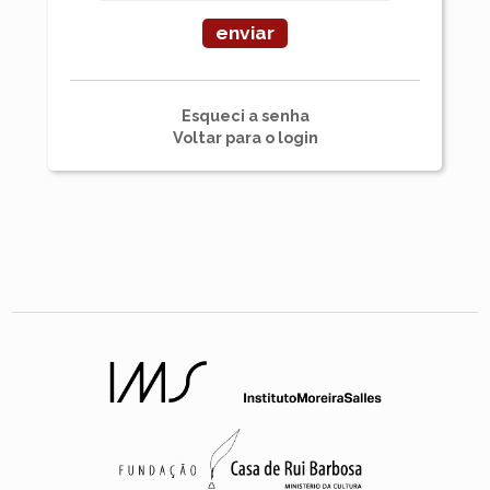
Esqueci a senha
Voltar para o login