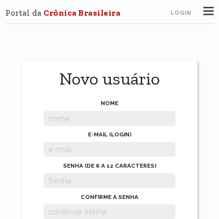
Portal da
Crônica Brasileira
LOGIN
Novo usuário
NOME
E-MAIL (LOGIN)
SENHA (DE 6 A 12 CARACTERES)
CONFIRME A SENHA