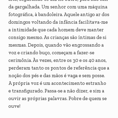
da gargalhada. Um senhor com uma máquina
fotográfica, à bandoleira. Aquele antigo ar dos
domingos voltando da infância facilitava-me
a intimidade que cada homem deve manter
consigo mesmo. As crianças são íntimas de si
mesmas. Depois, quando vão engrossando a
voz e criando buço, começam a fazer-se
cerimônia. Às vezes, entre os 30 e os 40 anos,
perderam tanto os pontos de referência que a
noção dos pés e das mãos é vaga e sem posse.
A própria voz é um acontecimento estranho
e transfigurado. Passa-se a não dizer, e sim a
ouvir as próprias palavras. Pobre de quem se
ouve!