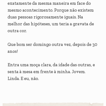
exatamente da mesma maneira em face do
mesmo acontecimento. Porque não existem
duas pessoas rigorosamente iguais. Na
melhor das hipóteses, um teria a gravata de
outra cor.
Que bom ser domingo outra vez, depois de 30
anos!
Entra uma moça clara, da idade das outras, e
senta à mesa em frente à minha. Jovem.
Linda. E eu, não.