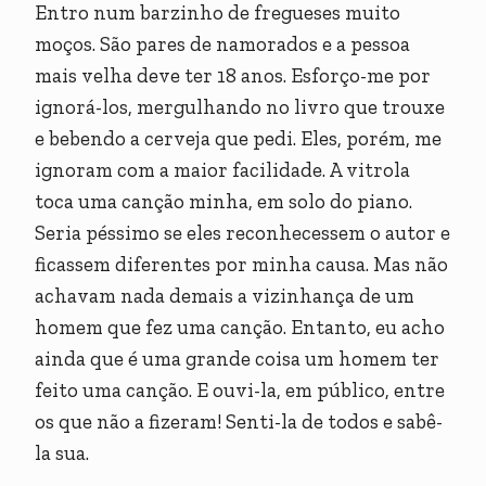
Entro num barzinho de fregueses muito
moços. São pares de namorados e a pessoa
mais velha deve ter 18 anos. Esforço-me por
ignorá-los, mergulhando no livro que trouxe
e bebendo a cerveja que pedi. Eles, porém, me
ignoram com a maior facilidade. A vitrola
toca uma canção minha, em solo do piano.
Seria péssimo se eles reconhecessem o autor e
ficassem diferentes por minha causa. Mas não
achavam nada demais a vizinhança de um
homem que fez uma canção. Entanto, eu acho
ainda que é uma grande coisa um homem ter
feito uma canção. E ouvi-la, em público, entre
os que não a fizeram! Senti-la de todos e sabê-
la sua.