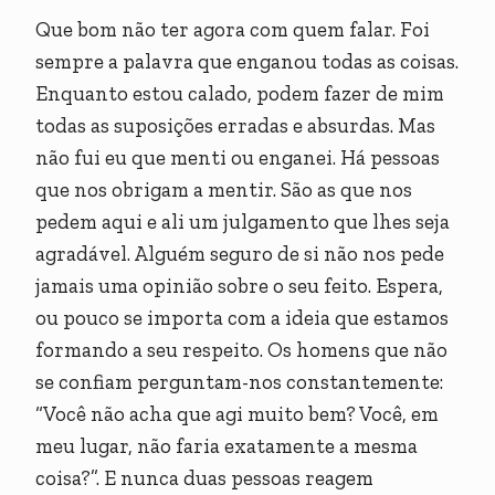
Que bom não ter agora com quem falar. Foi
sempre a palavra que enganou todas as coisas.
Enquanto estou calado, podem fazer de mim
todas as suposições erradas e absurdas. Mas
não fui eu que menti ou enganei. Há pessoas
que nos obrigam a mentir. São as que nos
pedem aqui e ali um julgamento que lhes seja
agradável. Alguém seguro de si não nos pede
jamais uma opinião sobre o seu feito. Espera,
ou pouco se importa com a ideia que estamos
formando a seu respeito. Os homens que não
se confiam perguntam-nos constantemente:
“Você não acha que agi muito bem? Você, em
meu lugar, não faria exatamente a mesma
coisa?”. E nunca duas pessoas reagem