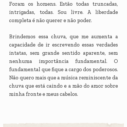
Foram os homens. Estão todas truncadas,
intrigadas, todas. Sou livre. A liberdade
completa é não querer e não poder.
Brindemos essa chuva, que me aumenta a
capacidade de ir escrevendo essas verdades
intatas, sem grande sentido aparente, sem
nenhuma importância fundamental. O
fundamental que fique a cargo dos poderosos.
Não quero mais que a música reminiscente da
chuva que está caindo e a mão do amor sobre
minha fronte e meus cabelos.