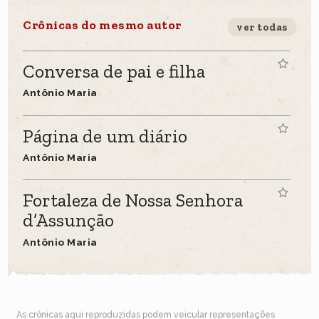
Crônicas do mesmo autor
ver todas
Conversa de pai e filha
Antônio Maria
Página de um diário
Antônio Maria
Fortaleza de Nossa Senhora
d’Assunção
Antônio Maria
As crônicas aqui reproduzidas podem veicular representações