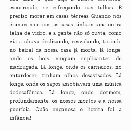
escorrendo, se esfregando nas telhas. É
preciso morar em casas térreas. Quando nós
éramos meninos, as casas tinham uma outra
telha de vidro, e a gente não só ouvia, como
via a chuva deslizando, resvalando, tinindo
no beiral da nossa casa já morta, lá longe,
onde os bois mugiam suplicantes de
madrugada. Lá longe, onde os carneiros, no
entardecer, tinham olhos desavisados. Lá
longe, onde os sapos assobiavam uma música
dodecafônica. Lá longe, onde dormem,
profundamente, os nossos mortos e a nossa
puerícia. Quão enganosa e ligeira foi a
infância!