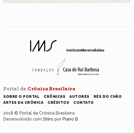
Portal da
Crônica Brasileira
SOBRE O PORTAL
CRÔNICAS
AUTORES
RÉS DO CHÃO
ARTES DA CRÔNICA
CRÉDITOS
CONTATO
2018 © Portal da Crônica Brasileira
Desenvolvido com
Shiro
por
Plano B