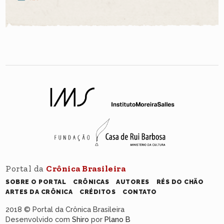
Portal da
Crônica Brasileira
SOBRE O PORTAL
CRÔNICAS
AUTORES
RÉS DO CHÃO
ARTES DA CRÔNICA
CRÉDITOS
CONTATO
2018 © Portal da Crônica Brasileira
Desenvolvido com
Shiro
por
Plano B