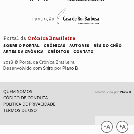
Portal da
Crônica Brasileira
SOBRE O PORTAL
CRÔNICAS
AUTORES
RÉS DO CHÃO
ARTES DA CRÔNICA
CRÉDITOS
CONTATO
2018 © Portal da Crônica Brasileira
Desenvolvido com
Shiro
por
Plano B
QUEM SOMOS
desenvolvido por
Plano B
CÓDIGO DE CONDUTA
POLÍTICA DE PRIVACIDADE
TERMOS DE USO
-
+
A
A