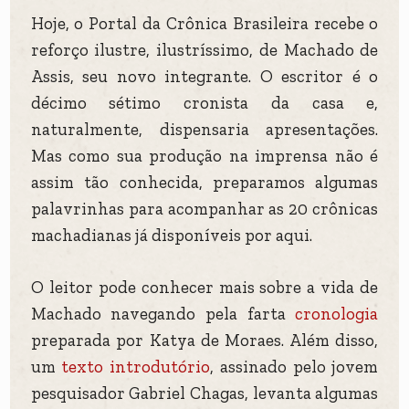
Hoje, o Portal da Crônica Brasileira recebe o
reforço ilustre, ilustríssimo, de Machado de
Assis, seu novo integrante. O escritor é o
décimo sétimo cronista da casa e,
naturalmente, dispensaria apresentações.
Mas como sua produção na imprensa não é
assim tão conhecida, preparamos algumas
palavrinhas para acompanhar as 20 crônicas
machadianas já disponíveis por aqui.
O leitor pode conhecer mais sobre a vida de
Machado navegando pela farta
cronologia
preparada por Katya de Moraes. Além disso,
um
texto introdutório
, assinado pelo jovem
pesquisador Gabriel Chagas, levanta algumas