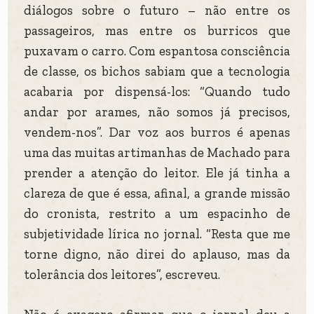
diálogos sobre o futuro – não entre os
passageiros, mas entre os burricos que
puxavam o carro. Com espantosa consciência
de classe, os bichos sabiam que a tecnologia
acabaria por dispensá-los: “Quando tudo
andar por arames, não somos já precisos,
vendem-nos”. Dar voz aos burros é apenas
uma das muitas artimanhas de Machado para
prender a atenção do leitor. Ele já tinha a
clareza de que é essa, afinal, a grande missão
do cronista, restrito a um espacinho de
subjetividade lírica no jornal. “Resta que me
torne digno, não direi do aplauso, mas da
tolerância dos leitores”, escreveu.