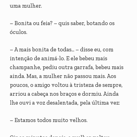
uma mulher.
– Bonita ou feia? – quis saber, botando os
óculos.
– A mais bonita de todas... – disse eu, com
intenção de animá-lo. E ele bebeu mais
champanhe, pediu outra garrafa, bebeu mais
ainda. Mas, a mulher não passou mais. Aos
poucos, o amigo voltou à tristeza de sempre,
arriou a cabeça nos braços e dormiu. Ainda
lhe ouvi a voz desalentada, pela última vez:
– Estamos todos muito velhos.