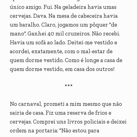
único amigo. Fui. Na geladeira havia umas
cervejas. Dava. Na mesa de cabeceira havia
um baralho. Claro, jogamos um pôquer "de
mano". Ganhei 40 mil cruzeiros. Não recebi.
Havia um sofá ao lado. Deitei-me vestido e
acordei, exatamente, com o mal-estar de
quem dorme vestido. Como é longe a casa de
quem dorme vestido, em casa dos outros!
***
No carnaval, prometi a mim mesmo que não
sairia de casa. Fiz uma reserva de frios e
cervejas. Comprei uns livros policiais e deixei
ordem na portaria: "Não estou para