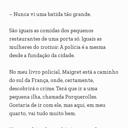
– Nunca vi uma batida tão grande.
São iguais as comidas dos pequenos
restaurantes de uma porta só. Iguais as
mulheres do
trottoir
. A polícia é a mesma
desde a fundação da cidade.
No meu livro policial, Maigret está a caminho
do sul da França, onde, certamente,
descobrirá o crime. Terá que ir a uma
pequena ilha, chamada Porquerolles.
Gostaria de ir com ele, mas aqui, em meu
quarto, vai tudo muito bem.