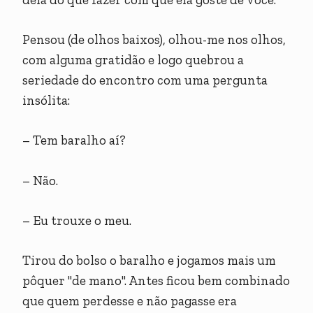
Pensou (de olhos baixos), olhou-me nos olhos,
com alguma gratidão e logo quebrou a
seriedade do encontro com uma pergunta
insólita:
– Tem baralho aí?
– Não.
– Eu trouxe o meu.
Tirou do bolso o baralho e jogamos mais um
pôquer "de mano". Antes ficou bem combinado
que quem perdesse e não pagasse era