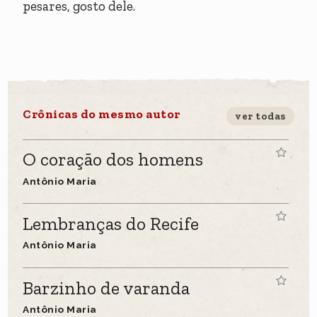
pesares, gosto dele.
Crônicas do mesmo autor
ver todas
O coração dos homens
Antônio Maria
Lembranças do Recife
Antônio Maria
Barzinho de varanda
Antônio Maria