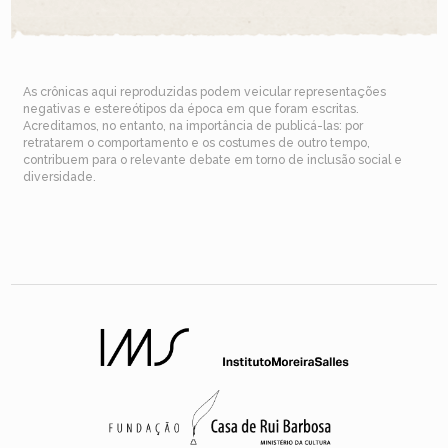
As crônicas aqui reproduzidas podem veicular representações
negativas e estereótipos da época em que foram escritas.
Acreditamos, no entanto, na importância de publicá-las: por
retratarem o comportamento e os costumes de outro tempo,
contribuem para o relevante debate em torno de inclusão social e
diversidade.