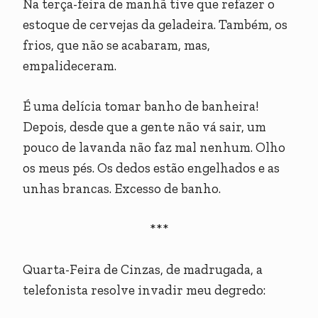
Na terça-feira de manhã tive que refazer o
estoque de cervejas da geladeira. Também, os
frios, que não se acabaram, mas,
empalideceram.
É uma delícia tomar banho de banheira!
Depois, desde que a gente não vá sair, um
pouco de lavanda não faz mal nenhum. Olho
os meus pés. Os dedos estão engelhados e as
unhas brancas. Excesso de banho.
***
Quarta-Feira de Cinzas, de madrugada, a
telefonista resolve invadir meu degredo: