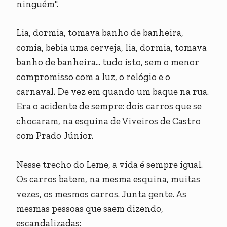
ninguém".
Lia, dormia, tomava banho de banheira,
comia, bebia uma cerveja, lia, dormia, tomava
banho de banheira... tudo isto, sem o menor
compromisso com a luz, o relógio e o
carnaval. De vez em quando um baque na rua.
Era o acidente de sempre: dois carros que se
chocaram, na esquina de Viveiros de Castro
com Prado Júnior.
Nesse trecho do Leme, a vida é sempre igual.
Os carros batem, na mesma esquina, muitas
vezes, os mesmos carros. Junta gente. As
mesmas pessoas que saem dizendo,
escandalizadas: