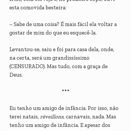
esta comovida besteira:
– Sabe de uma coisa? É mais fácil ela voltar a
gostar de mim do que eu esquecê-la.
Levantou-se, saiu e foi para casa dela, onde,
na certa, será um grandissíssimo
(CENSURADO). Mas tudo, com a graça de
Deus.
***
Eu tenho um amigo de infância. Por isso, não
terei natais,
réveillons
, carnavais, nada. Mas
tenho um amigo de infância. E apesar dos