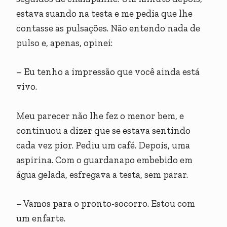
estava suando na testa e me pedia que lhe
contasse as pulsações. Não entendo nada de
pulso e, apenas, opinei:
– Eu tenho a impressão que você ainda está
vivo.
Meu parecer não lhe fez o menor bem, e
continuou a dizer que se estava sentindo
cada vez pior. Pediu um café. Depois, uma
aspirina. Com o guardanapo embebido em
água gelada, esfregava a testa, sem parar.
– Vamos para o pronto-socorro. Estou com
um enfarte.