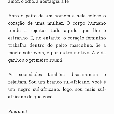
amor, o ódio, a nostalgia, a fé.
Abro o peito de um homem e nele coloco o
coração de uma mulher. O corpo humano
tende a rejeitar tudo aquilo que lhe é
estranho. E, no entanto, o coração feminino
trabalha dentro do peito masculino. Se a
morte sobrevém, é por outro motivo. A vida
ganhou o primeiro
round
.
As sociedades também discriminam e
rejeitam. Sou um branco sul-africano, você é
um negro sul-africano, logo, sou mais sul-
africano do que você.
Pois sim!