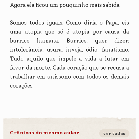
Agora ela ficou um pouquinho mais sabida.
Somos todos iguais. Como diria o Papa, eis
uma utopia que só é utopia por causa da
burrice humana. Burrice, quer dizer:
intolerância, usura, inveja, ódio, fanatismo.
Tudo aquilo que impele a vida a lutar em
favor da morte. Cada coração que se recusa a
trabalhar em uníssono com todos os demais
corações.
Crônicas do mesmo autor
ver todas