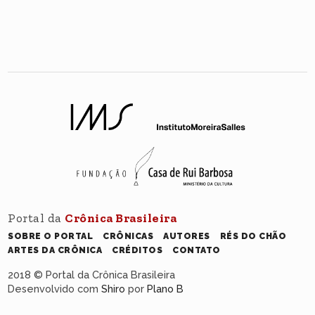
Portal da
Crônica Brasileira
SOBRE O PORTAL
CRÔNICAS
AUTORES
RÉS DO CHÃO
ARTES DA CRÔNICA
CRÉDITOS
CONTATO
2018 © Portal da Crônica Brasileira
Desenvolvido com
Shiro
por
Plano B