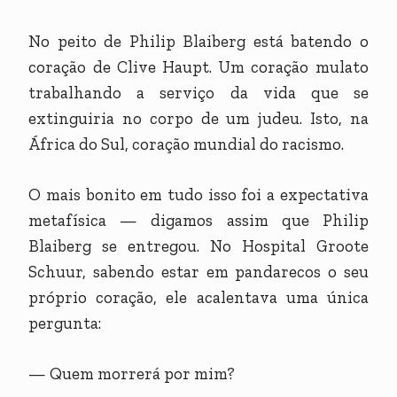
No peito de Philip Blaiberg está batendo o
coração de Clive Haupt. Um coração mulato
trabalhando a serviço da vida que se
extinguiria no corpo de um judeu. Isto, na
África do Sul, coração mundial do racismo.
O mais bonito em tudo isso foi a expectativa
metafísica — digamos assim que Philip
Blaiberg se entregou. No Hospital Groote
Schuur, sabendo estar em pandarecos o seu
próprio coração, ele acalentava uma única
pergunta:
— Quem morrerá por mim?