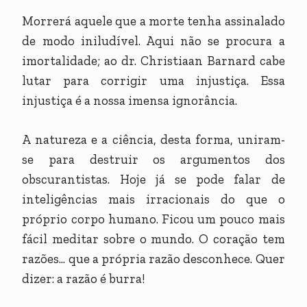
Morrerá aquele que a morte tenha assinalado
de modo iniludível. Aqui não se procura a
imortalidade; ao dr. Christiaan Barnard cabe
lutar para corrigir uma injustiça. Essa
injustiça é a nossa imensa ignorância.
A natureza e a ciência, desta forma, uniram-
se para destruir os argumentos dos
obscurantistas. Hoje já se pode falar de
inteligências mais irracionais do que o
próprio corpo humano. Ficou um pouco mais
fácil meditar sobre o mundo. O coração tem
razões... que a própria razão desconhece. Quer
dizer: a razão é burra!