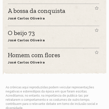
A bossa da conquista
José Carlos Oliveira
O beijo 73
José Carlos Oliveira
Homem com flores
José Carlos Oliveira
As crônicas aqui reproduzidas podem veicular representações
negativas e estereótipos da época em que foram escritas.
Acreditamos, no entanto, na importância de publicá-las: por
retratarem o comportamento e os costumes de outro tempo,
contribuem para o relevante debate em torno de inclusão social e
diversidade.