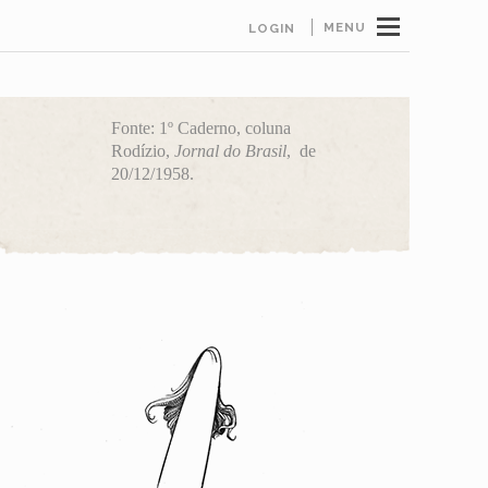
MENU
LOGIN
Fonte: 1º Caderno, coluna
Rodízio,
Jornal do Brasil
, de
20/12/1958.