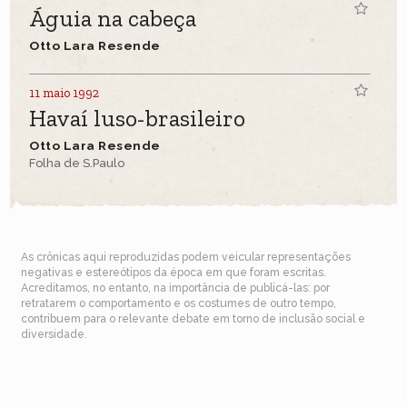
Águia na cabeça
Otto Lara Resende
11 maio 1992
Havaí luso-brasileiro
Otto Lara Resende
Folha de S.Paulo
As crônicas aqui reproduzidas podem veicular representações
negativas e estereótipos da época em que foram escritas.
Acreditamos, no entanto, na importância de publicá-las: por
retratarem o comportamento e os costumes de outro tempo,
contribuem para o relevante debate em torno de inclusão social e
diversidade.