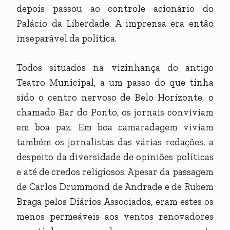
depois passou ao controle acionário do
Palácio da Liberdade. A imprensa era então
inseparável da política.
Todos situados na vizinhança do antigo
Teatro Municipal, a um passo do que tinha
sido o centro nervoso de Belo Horizonte, o
chamado Bar do Ponto, os jornais conviviam
em boa paz. Em boa camaradagem viviam
também os jornalistas das várias redações, a
despeito da diversidade de opiniões políticas
e até de credos religiosos. Apesar da passagem
de Carlos Drummond de Andrade e de Rubem
Braga pelos Diários Associados, eram estes os
menos permeáveis aos ventos renovadores