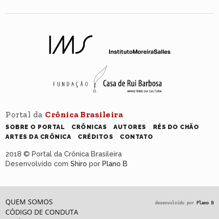
Portal da
Crônica Brasileira
SOBRE O PORTAL
CRÔNICAS
AUTORES
RÉS DO CHÃO
ARTES DA CRÔNICA
CRÉDITOS
CONTATO
2018 © Portal da Crônica Brasileira
Desenvolvido com
Shiro
por
Plano B
QUEM SOMOS
desenvolvido por
Plano B
CÓDIGO DE CONDUTA