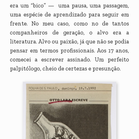
era um “bico” — uma pausa, uma passagem,
uma espécie de aprendizado para seguir em
frente. No meu caso, como no de tantos
companheiros de geração, o alvo era a
literatura. Alvo ou paixão, já que não se podia
pensar em termos profissionais. Aos 17 anos,
comecei a escrever assinado. Um perfeito
palpitólogo, cheio de certezas e presunção.