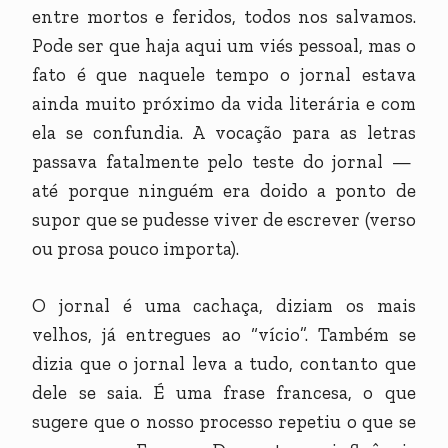
entre mortos e feridos, todos nos salvamos.
Pode ser que haja aqui um viés pessoal, mas o
fato é que naquele tempo o jornal estava
ainda muito próximo da vida literária e com
ela se confundia. A vocação para as letras
passava fatalmente pelo teste do jornal —
até porque ninguém era doido a ponto de
supor que se pudesse viver de escrever (verso
ou prosa pouco importa).
O jornal é uma cachaça, diziam os mais
velhos, já entregues ao “vício”. Também se
dizia que o jornal leva a tudo, contanto que
dele se saia. É uma frase francesa, o que
sugere que o nosso processo repetiu o que se