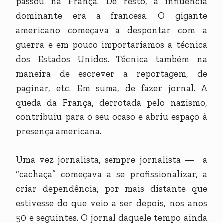
passou na França. De resto, a influência
dominante era a francesa. O gigante
americano começava a despontar com a
guerra e em pouco importaríamos a técnica
dos Estados Unidos. Técnica também na
maneira de escrever a reportagem, de
paginar, etc. Em suma, de fazer jornal. A
queda da França, derrotada pelo nazismo,
contribuiu para o seu ocaso e abriu espaço à
presença americana.
Uma vez jornalista, sempre jornalista — a
“cachaça” começava a se profissionalizar, a
criar dependência, por mais distante que
estivesse do que veio a ser depois, nos anos
50 e seguintes. O jornal daquele tempo ainda