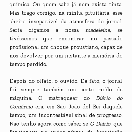
química. Ou quem sabe já nem exista tinta.
Mas trago comigo, na minha pituitária, esse
cheiro inseparável da atmosfera do jornal.
Seria digamos a nossa
madeleine
, se
tivéssemos que encontrar no passado
profissional um choque proustiano, capaz de
nos devolver por um instante a memória do
tempo perdido.
Depois do olfato, o ouvido. De fato, o jornal
foi sempre também um certo ruído de
máquina. O matraquear do
Diário do
Comércio
era, em São João del Rei daquele
tempo, um incontestável sinal de progresso.
Não tenho agora como saber se
O
Diário
, que