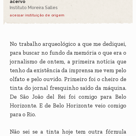
acervo
Instituto Moreira Salles
acessar instituição de origem
No trabalho arqueológico a que me dediquei,
para buscar no fundo da memória o que era o
jornalismo de ontem, a primeira notícia que
tenho da existência da imprensa me vem pelo
olfato e pelo ouvido. Primeiro foi o cheiro de
tinta do jornal fresquinho saído da máquina.
De São João del Rei foi comigo para Belo
Horizonte. E de Belo Horizonte veio comigo
para o Rio.
Não sei se a tinta hoje tem outra fórmula