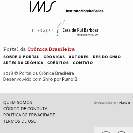
Portal da
Crônica Brasileira
SOBRE O PORTAL
CRÔNICAS
AUTORES
RÉS DO CHÃO
ARTES DA CRÔNICA
CRÉDITOS
CONTATO
2018 © Portal da Crônica Brasileira
Desenvolvido com
Shiro
por
Plano B
QUEM SOMOS
desenvolvido por
Plano B
CÓDIGO DE CONDUTA
POLÍTICA DE PRIVACIDADE
TERMOS DE USO