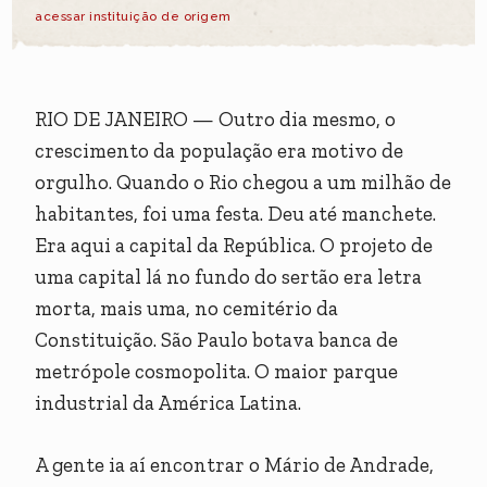
acessar instituição de origem
RIO DE JANEIRO
—
Outro dia mesmo, o
crescimento da população era motivo de
orgulho. Quando o Rio chegou a um milhão de
habitantes, foi uma festa. Deu até manchete.
Era aqui a capital da República. O projeto de
uma capital lá no fundo do sertão era letra
morta, mais uma, no cemitério da
Constituição. São Paulo botava banca de
metrópole cosmopolita. O maior parque
industrial da América Latina.
A gente ia aí encontrar o Mário de Andrade,