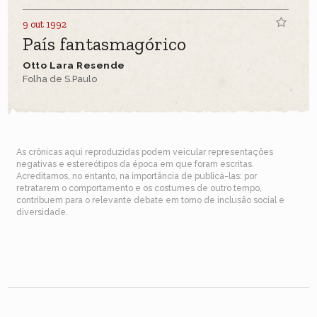
9 out 1992
País fantasmagórico
Otto Lara Resende
Folha de S.Paulo
As crônicas aqui reproduzidas podem veicular representações
negativas e estereótipos da época em que foram escritas.
Acreditamos, no entanto, na importância de publicá-las: por
retratarem o comportamento e os costumes de outro tempo,
contribuem para o relevante debate em torno de inclusão social e
diversidade.