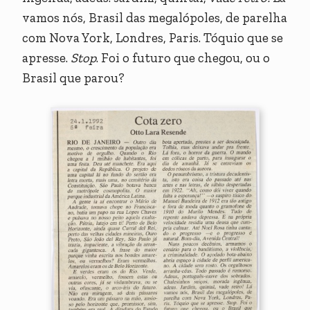
vamos nós, Brasil das megalópoles, de parelha
com Nova York, Londres, Paris. Tóquio que se
apresse.
Stop
. Foi o futuro que chegou, ou o
Brasil que parou?