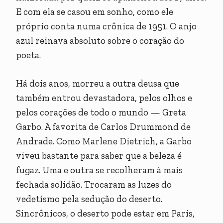
E com ela se casou em sonho, como ele
próprio conta numa crônica de 1951. O anjo
azul reinava absoluto sobre o coração do
poeta.
Há dois anos, morreu a outra deusa que
também entrou devastadora, pelos olhos e
pelos corações de todo o mundo — Greta
Garbo. A favorita de Carlos Drummond de
Andrade. Como Marlene Dietrich, a Garbo
viveu bastante para saber que a beleza é
fugaz. Uma e outra se recolheram à mais
fechada solidão. Trocaram as luzes do
vedetismo pela sedução do deserto.
Sincrônicos, o deserto pode estar em Paris,