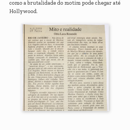
como a brutalidade do motim pode chegar até
Hollywood.