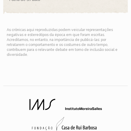
As crônicas aqui reproduzidas podem veicular representações
negativas e estereótipos da época em que foram escritas.
Acreditamos, no entanto, na importância de publicá-las: por
retratarem o comportamento e os costumes de outro tempo,
contribuem para o relevante debate em torno de inclusão social e
diversidade.