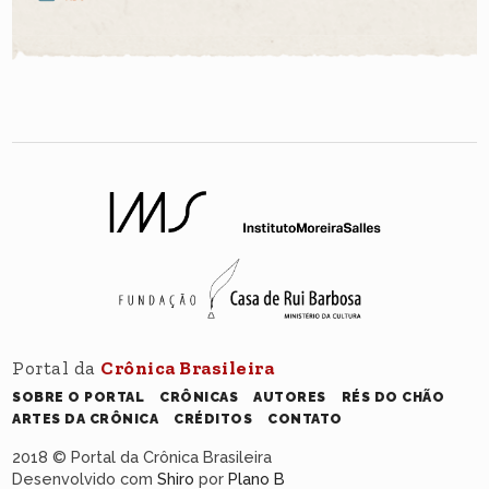
Portal da
Crônica Brasileira
SOBRE O PORTAL
CRÔNICAS
AUTORES
RÉS DO CHÃO
ARTES DA CRÔNICA
CRÉDITOS
CONTATO
2018 © Portal da Crônica Brasileira
Desenvolvido com
Shiro
por
Plano B