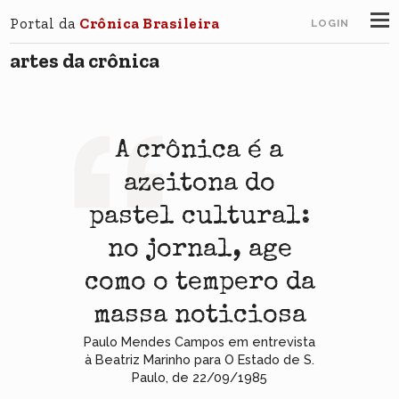
Portal da
Crônica Brasileira
LOGIN
artes da crônica
Paulo Mendes Campos em entrevista
à Beatriz Marinho para O Estado de S.
Paulo, de 22/09/1985