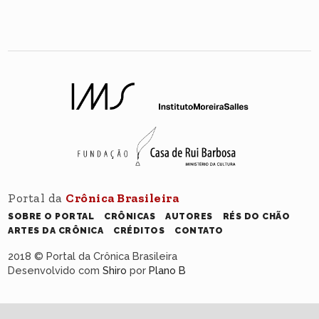
Portal da
Crônica Brasileira
SOBRE O PORTAL
CRÔNICAS
AUTORES
RÉS DO CHÃO
ARTES DA CRÔNICA
CRÉDITOS
CONTATO
2018 © Portal da Crônica Brasileira
Desenvolvido com
Shiro
por
Plano B