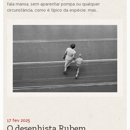
fala mansa, sem aparentar pompa ou qualquer
circunstância, como é típico da espécie, mas...
17 fev 2025
O desenhista Rubem