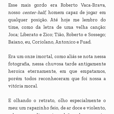
Esse mais gordo era Roberto Vaca-Brava,
nosso
center-half
, homem capaz de jogar em
qualquer posição. Até hoje me lembro do
time, como da letra de uma velha canção:
Joca; Liberato e Zico; Tião, Roberto e Sossego;
Baiano, eu, Coriolano, Antonico e Fuad.
Era um onze imortal, como aliás se nota nessa
fotografia, nessa chuvosa tarde antigamente
heroica eternamente, em que empatamos,
porém todos reconheceram que foi nossa a
vitória moral.
E olhando o retrato, olho especialmente o
meu: um rapazinho feio, de ar doce e violento,