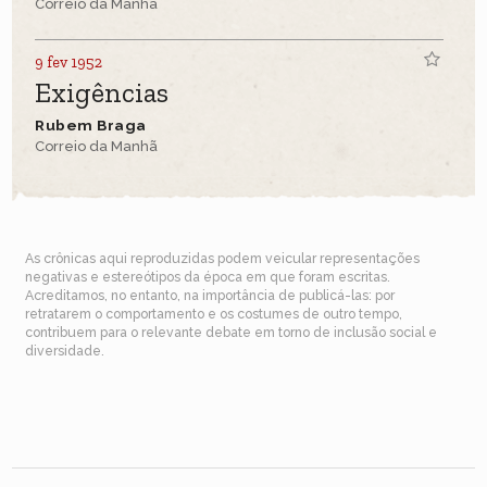
Correio da Manhã
9 fev 1952
Exigências
Rubem Braga
Correio da Manhã
As crônicas aqui reproduzidas podem veicular representações
negativas e estereótipos da época em que foram escritas.
Acreditamos, no entanto, na importância de publicá-las: por
retratarem o comportamento e os costumes de outro tempo,
contribuem para o relevante debate em torno de inclusão social e
diversidade.