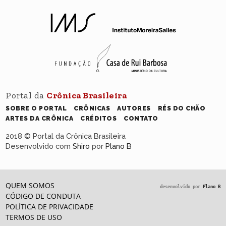
Portal da
Crônica Brasileira
SOBRE O PORTAL
CRÔNICAS
AUTORES
RÉS DO CHÃO
ARTES DA CRÔNICA
CRÉDITOS
CONTATO
2018 © Portal da Crônica Brasileira
Desenvolvido com
Shiro
por
Plano B
QUEM SOMOS
desenvolvido por
Plano B
CÓDIGO DE CONDUTA
POLÍTICA DE PRIVACIDADE
TERMOS DE USO