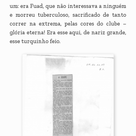
um: era Fuad, que não interessava a ninguém
e morreu tuberculoso, sacrificado de tanto
correr na extrema, pelas cores do clube –
glória eterna! Era esse aqui, de nariz grande,
esse turquinho feio.