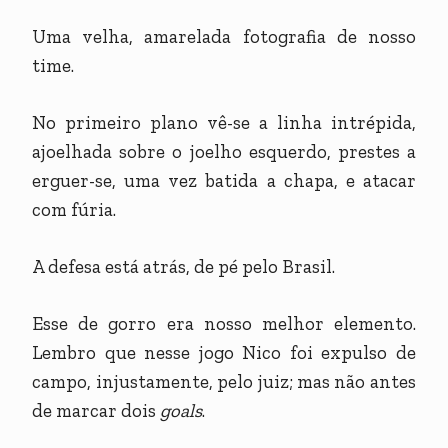
Uma velha, amarelada fotografia de nosso
time.
No primeiro plano vê-se a linha intrépida,
ajoelhada sobre o joelho esquerdo, prestes a
erguer-se, uma vez batida a chapa, e atacar
com fúria.
A defesa está atrás, de pé pelo Brasil.
Esse de gorro era nosso melhor elemento.
Lembro que nesse jogo Nico foi expulso de
campo, injustamente, pelo juiz; mas não antes
de marcar dois
goals
.