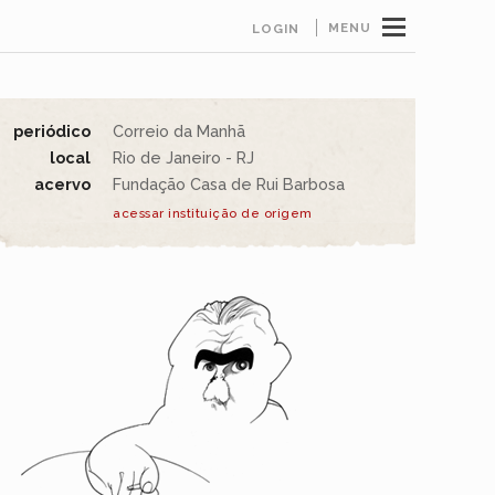
MENU
LOGIN
periódico
Correio da Manhã
local
Rio de Janeiro - RJ
acervo
Fundação Casa de Rui Barbosa
acessar instituição de origem