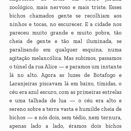
zoológico, mais nervoso e mais triste. Esses
bichos chamados gente se recolhiam aos
ninhos e tocas, no escurecer. E a cidade nos
pareceu muito grande e muito pobre, tão
cheia de gente e tão mal iluminada, se
paralisando em qualquer esquina, numa
agitação melancólica. Mas subimos, passamos
o túnel da rua Alice — e paramos um instante
lá no alto. Agora as luzes de Botafogo e
Laranjeiras piscavam lá em baixo, tímidas, o
céu era azul escuro, com as primeiras estrelas
e uma talhada de lua — o céu era alto e
sereno sobre a terra vasta e humilde cheia de
bichos — e nós dois, sem tédio, nem ternura,
apenas lado a lado, éramos dois bichos