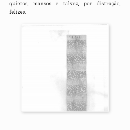
quietos, mansos e talvez, por distração,
felizes.