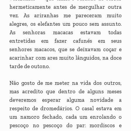
hermeticamente antes de mergulhar outra
vez. As ariranhas me pareceram muito
alegres, os elefantes um pouco sem assunto.
As senhoras macacas estavam todas
entretidas em fazer cafunés em seus
senhores macacos, que se deixavam coçar e
acarinhar com ares muito lânguidos, na doce
tarde de outono.
Não gosto de me meter na vida dos outros,
mas acredito que dentro de alguns meses
deveremos esperar alguma novidade a
respeito de dromedários. O casal estava em
um namoro fechado, cada um enrolando o
pescoço no pescoço do par: mordiscos e