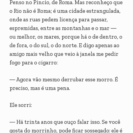
Penso no Pincio, de Roma. Mas reconheço que
o Rio não é Roma; é uma cidade estrangulada,
onde as ruas pedem licença para passar,
espremidas, entre as montanhas e o mar ―
ou melhor, os mares, porque há o de dentro, o
de fora, o do sul, o do norte. E digo apenas ao
amigo mais velho que veio à janela me pedir
fogo para o cigarro:
― Agora vão mesmo derrubar esse morro. É
preciso, mas é uma pena.
Ele sorri:
― Há trinta anos que ouço falar isso. Se você
gosta do morrinho, pode ficar sossegado: ele é