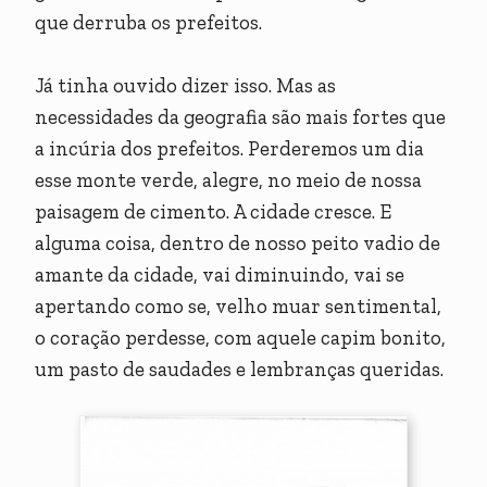
que derruba os prefeitos.
Já tinha ouvido dizer isso. Mas as
necessidades da geografia são mais fortes que
a incúria dos prefeitos. Perderemos um dia
esse monte verde, alegre, no meio de nossa
paisagem de cimento. A cidade cresce. E
alguma coisa, dentro de nosso peito vadio de
amante da cidade, vai diminuindo, vai se
apertando como se, velho muar sentimental,
o coração perdesse, com aquele capim bonito,
um pasto de saudades e lembranças queridas.