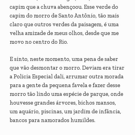
capim que a chuva abençoou. Esse verde do
capim do morro de Santo Antônio, tão mais
claro que outros verdes da paisagem, é uma
velha amizade de meus olhos, desde que me
movo no centro do Rio.
E sinto, neste momento, uma pena de saber
que vão desmontar o morro. Deviam era tirar
a Policia Especial dali, arrumar outra morada
para a gente da pequena favela e fazer desse
morro tão lindo uma espécie de parque, onde
houvesse grandes árvores, bichos mansos,
um aquário, piscinas, um jardim de infância,
bancos para namorados humildes.