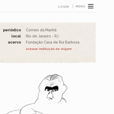
MENU
LOGIN
periódico
Correio da Manhã
local
Rio de Janeiro - RJ
acervo
Fundação Casa de Rui Barbosa
acessar instituição de origem