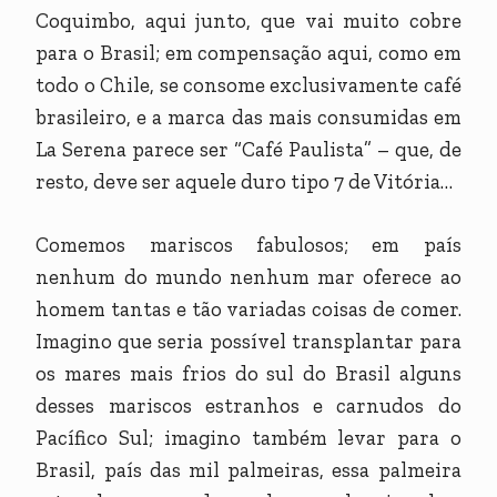
Coquimbo, aqui junto, que vai muito cobre
para o Brasil; em compensação aqui, como em
todo o Chile, se consome exclusivamente café
brasileiro, e a marca das mais consumidas em
La Serena parece ser “Café Paulista” – que, de
resto, deve ser aquele duro tipo 7 de Vitória…
Comemos mariscos fabulosos; em país
nenhum do mundo nenhum mar oferece ao
homem tantas e tão variadas coisas de comer.
Imagino que seria possível transplantar para
os mares mais frios do sul do Brasil alguns
desses mariscos estranhos e carnudos do
Pacífico Sul; imagino também levar para o
Brasil, país das mil palmeiras, essa palmeira