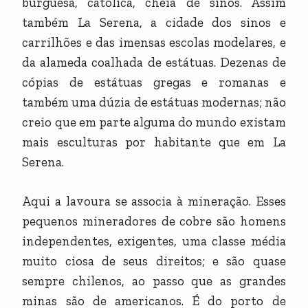
burguesa, católica, cheia de sinos. Assim
também La Serena, a cidade dos sinos e
carrilhões e das imensas escolas modelares, e
da alameda coalhada de estátuas. Dezenas de
cópias de estátuas gregas e romanas e
também uma dúzia de estátuas modernas; não
creio que em parte alguma do mundo existam
mais esculturas por habitante que em La
Serena.
Aqui a lavoura se associa à mineração. Esses
pequenos mineradores de cobre são homens
independentes, exigentes, uma classe média
muito ciosa de seus direitos; e são quase
sempre chilenos, ao passo que as grandes
minas são de americanos. É do porto de