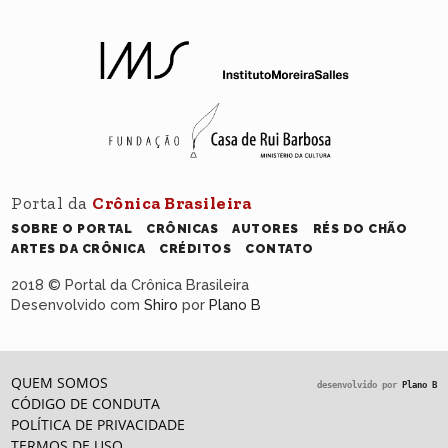
Portal da
Crônica Brasileira
SOBRE O PORTAL
CRÔNICAS
AUTORES
RÉS DO CHÃO
ARTES DA CRÔNICA
CRÉDITOS
CONTATO
2018 © Portal da Crônica Brasileira
Desenvolvido com
Shiro
por
Plano B
QUEM SOMOS
desenvolvido por
Plano B
CÓDIGO DE CONDUTA
POLÍTICA DE PRIVACIDADE
TERMOS DE USO