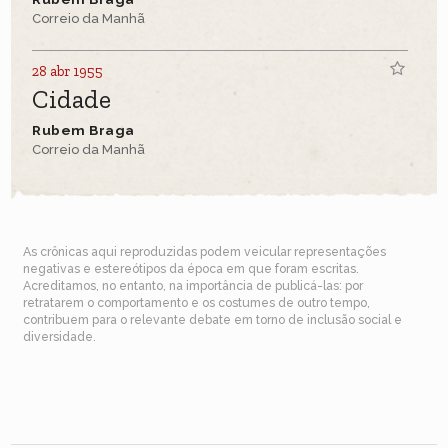
Correio da Manhã
28 abr 1955
Cidade
Rubem Braga
Correio da Manhã
As crônicas aqui reproduzidas podem veicular representações
negativas e estereótipos da época em que foram escritas.
Acreditamos, no entanto, na importância de publicá-las: por
retratarem o comportamento e os costumes de outro tempo,
contribuem para o relevante debate em torno de inclusão social e
diversidade.