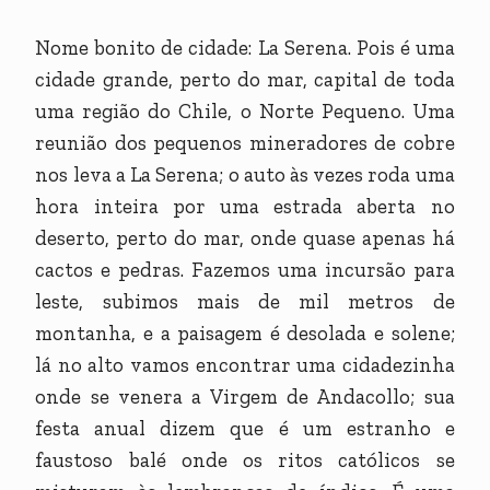
Nome bonito de cidade: La Serena. Pois é uma
cidade grande, perto do mar, capital de toda
uma região do Chile, o Norte Pequeno. Uma
reunião dos pequenos mineradores de cobre
nos leva a La Serena; o auto às vezes roda uma
hora inteira por uma estrada aberta no
deserto, perto do mar, onde quase apenas há
cactos e pedras. Fazemos uma incursão para
leste, subimos mais de mil metros de
montanha, e a paisagem é desolada e solene;
lá no alto vamos encontrar uma cidadezinha
onde se venera a Virgem de Andacollo; sua
festa anual dizem que é um estranho e
faustoso balé onde os ritos católicos se