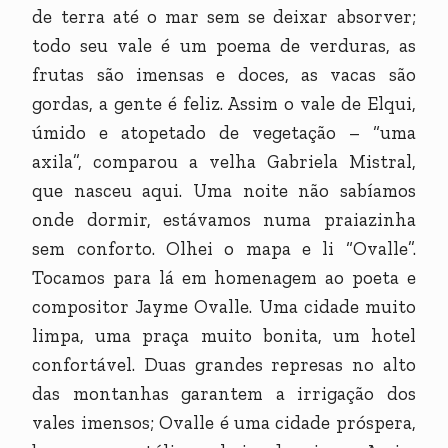
de terra até o mar sem se deixar absorver;
todo seu vale é um poema de verduras, as
frutas são imensas e doces, as vacas são
gordas, a gente é feliz. Assim o vale de Elqui,
úmido e atopetado de vegetação – “uma
axila”, comparou a velha Gabriela Mistral,
que nasceu aqui. Uma noite não sabíamos
onde dormir, estávamos numa praiazinha
sem conforto. Olhei o mapa e li “Ovalle”.
Tocamos para lá em homenagem ao poeta e
compositor Jayme Ovalle. Uma cidade muito
limpa, uma praça muito bonita, um hotel
confortável. Duas grandes represas no alto
das montanhas garantem a irrigação dos
vales imensos; Ovalle é uma cidade próspera,