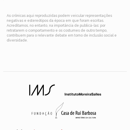
As crônicas aqui reproduzidas podem veicular representações
negativas e estereótipos da época em que foram escritas.
Acreditamos, no entanto, na importância de publicá-las: por
retratarem o comportamento e os costumes de outro tempo,
contribuem para o relevante debate em torno de inclusão social e
diversidade.