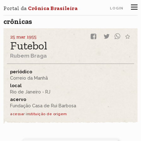
Portal da
Crônica Brasileira
LOGIN
crônicas
25 mar 1955
Futebol
Rubem Braga
periódico
Correio da Manhã
local
Rio de Janeiro - RJ
acervo
Fundação Casa de Rui Barbosa
acessar instituição de origem