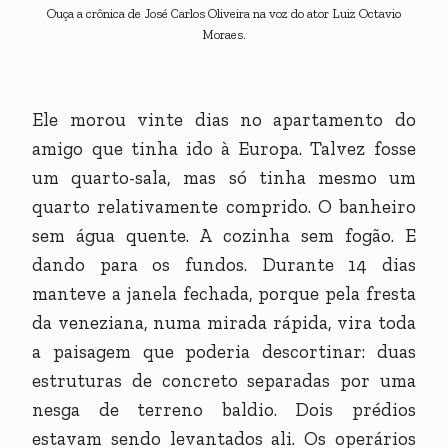
Ouça a crônica de José Carlos Oliveira na voz do ator Luiz Octavio
Moraes.
Ele morou vinte dias no apartamento do
amigo que tinha ido à Europa. Talvez fosse
um quarto-sala, mas só tinha mesmo um
quarto relativamente comprido. O banheiro
sem água quente. A cozinha sem fogão. E
dando para os fundos. Durante 14 dias
manteve a janela fechada, porque pela fresta
da veneziana, numa mirada rápida, vira toda
a paisagem que poderia descortinar: duas
estruturas de concreto separadas por uma
nesga de terreno baldio. Dois prédios
estavam sendo levantados ali. Os operários