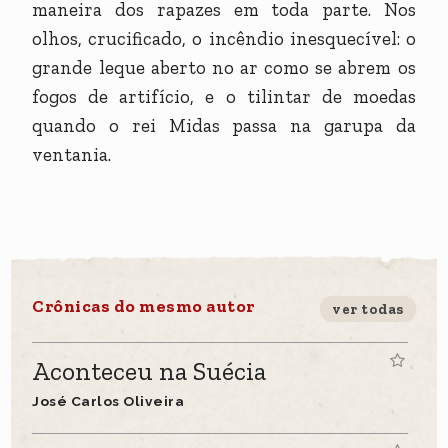
maneira dos rapazes em toda parte. Nos
olhos, crucificado, o incêndio inesquecível: o
grande leque aberto no ar como se abrem os
fogos de artifício, e o tilintar de moedas
quando o rei Midas passa na garupa da
ventania.
Crônicas do mesmo autor
ver todas
Aconteceu na Suécia
José Carlos Oliveira