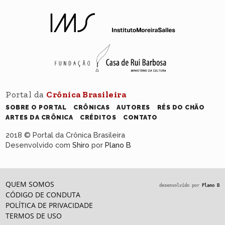
Portal da
Crônica Brasileira
SOBRE O PORTAL
CRÔNICAS
AUTORES
RÉS DO CHÃO
ARTES DA CRÔNICA
CRÉDITOS
CONTATO
2018 © Portal da Crônica Brasileira
Desenvolvido com
Shiro
por
Plano B
QUEM SOMOS
desenvolvido por
Plano B
CÓDIGO DE CONDUTA
POLÍTICA DE PRIVACIDADE
TERMOS DE USO