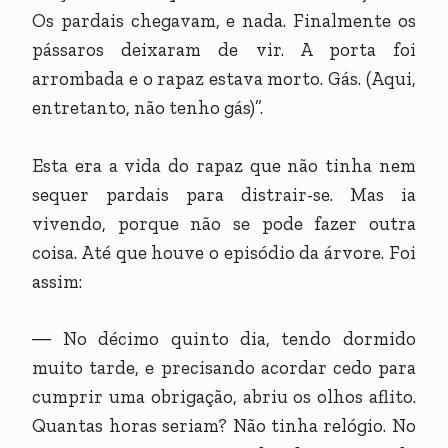
Os pardais chegavam, e nada. Finalmente os
pássaros deixaram de vir. A porta foi
arrombada e o rapaz estava morto. Gás. (Aqui,
entretanto, não tenho gás)”.
Esta era a vida do rapaz que não tinha nem
sequer pardais para distrair-se. Mas ia
vivendo, porque não se pode fazer outra
coisa. Até que houve o episódio da árvore. Foi
assim:
― No décimo quinto dia, tendo dormido
muito tarde, e precisando acordar cedo para
cumprir uma obrigação, abriu os olhos aflito.
Quantas horas seriam? Não tinha relógio. No