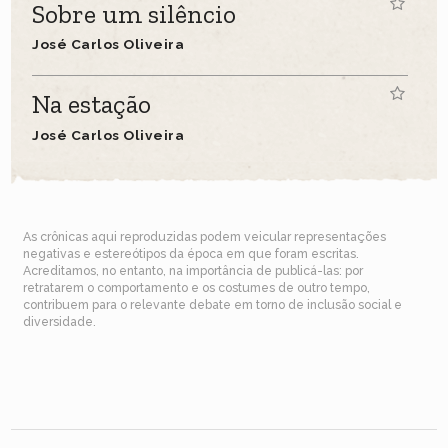
Sobre um silêncio
José Carlos Oliveira
Na estação
José Carlos Oliveira
As crônicas aqui reproduzidas podem veicular representações
negativas e estereótipos da época em que foram escritas.
Acreditamos, no entanto, na importância de publicá-las: por
retratarem o comportamento e os costumes de outro tempo,
contribuem para o relevante debate em torno de inclusão social e
diversidade.