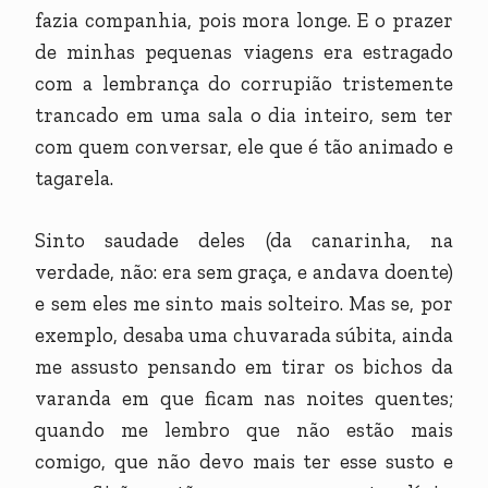
fazia companhia, pois mora longe. E o prazer
de minhas pequenas viagens era estragado
com a lembrança do corrupião tristemente
trancado em uma sala o dia inteiro, sem ter
com quem conversar, ele que é tão animado e
tagarela.
Sinto saudade deles (da canarinha, na
verdade, não: era sem graça, e andava doente)
e sem eles me sinto mais solteiro. Mas se, por
exemplo, desaba uma chuvarada súbita, ainda
me assusto pensando em tirar os bichos da
varanda em que ficam nas noites quentes;
quando me lembro que não estão mais
comigo, que não devo mais ter esse susto e