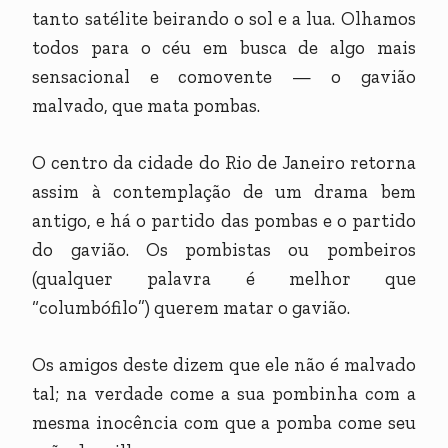
tanto satélite beirando o sol e a lua. Olhamos
todos para o céu em busca de algo mais
sensacional e comovente — o gavião
malvado, que mata pombas.
O centro da cidade do Rio de Janeiro retorna
assim à contemplação de um drama bem
antigo, e há o partido das pombas e o partido
do gavião. Os pombistas ou pombeiros
(qualquer palavra é melhor que
“columbófilo”) querem matar o gavião.
Os amigos deste dizem que ele não é malvado
tal; na verdade come a sua pombinha com a
mesma inocência com que a pomba come seu