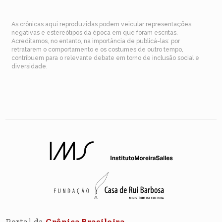
As crônicas aqui reproduzidas podem veicular representações
negativas e estereótipos da época em que foram escritas.
Acreditamos, no entanto, na importância de publicá-las: por
retratarem o comportamento e os costumes de outro tempo,
contribuem para o relevante debate em torno de inclusão social e
diversidade.
Portal da
Crônica Brasileira