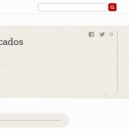
icados