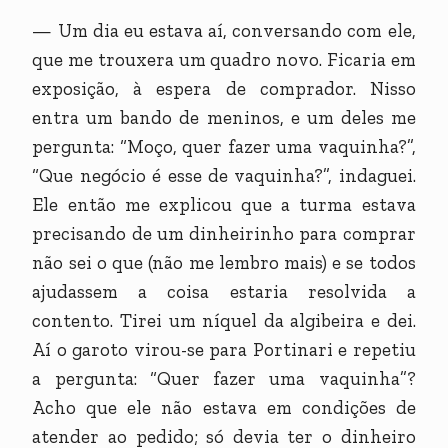
— Um dia eu estava aí, conversando com ele,
que me trouxera um quadro novo. Ficaria em
exposição, à espera de comprador. Nisso
entra um bando de meninos, e um deles me
pergunta: “Moço, quer fazer uma vaquinha?”,
“Que negócio é esse de vaquinha?”, indaguei.
Ele então me explicou que a turma estava
precisando de um dinheirinho para comprar
não sei o que (não me lembro mais) e se todos
ajudassem a coisa estaria resolvida a
contento. Tirei um níquel da algibeira e dei.
Aí o garoto virou-se para Portinari e repetiu
a pergunta: “Quer fazer uma vaquinha”?
Acho que ele não estava em condições de
atender ao pedido; só devia ter o dinheiro