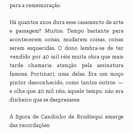
para a rememoração.
Há quantos anos dura esse casamento de arte
e passagem? Muitos. Tempo bastante para
acontecerem coisas, mudarem coisas, coisas
serem esquecidas. O dono lembra-se de ter
vendido por 40 mil réis muita obra que mais
tarde chamaria atenção pela assinatura
famosa. Portinari, uma delas. Era um moço
pintor desconhecido, como tantos outros —
e olhe que 40 mil réis, àquele tempo, não era
dinheiro que se desprezasse.
A figura de Candinho de Brodósqui emerge
das recordações: