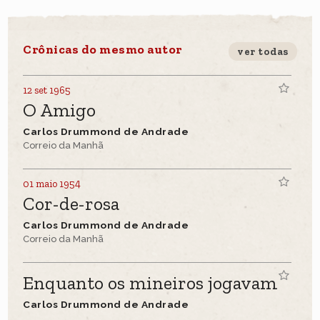
Crônicas do mesmo autor
ver todas
12 set 1965
O Amigo
Carlos Drummond de Andrade
Correio da Manhã
01 maio 1954
Cor-de-rosa
Carlos Drummond de Andrade
Correio da Manhã
Enquanto os mineiros jogavam
Carlos Drummond de Andrade