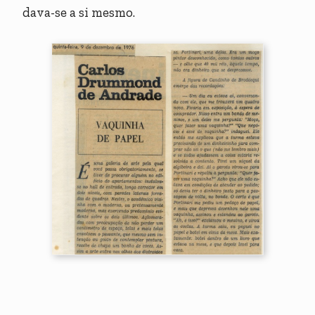
dava-se a si mesmo.