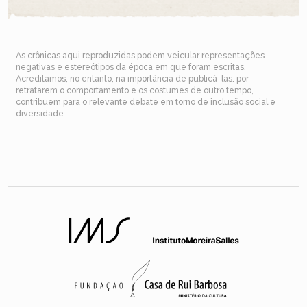
As crônicas aqui reproduzidas podem veicular representações
negativas e estereótipos da época em que foram escritas.
Acreditamos, no entanto, na importância de publicá-las: por
retratarem o comportamento e os costumes de outro tempo,
contribuem para o relevante debate em torno de inclusão social e
diversidade.