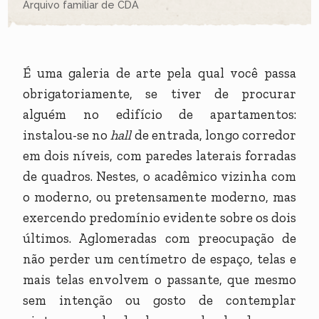
Arquivo familiar de CDA
É uma galeria de arte pela qual você passa
obrigatoriamente, se tiver de procurar
alguém no edifício de apartamentos:
instalou-se no
hall
de entrada, longo corredor
em dois níveis, com paredes laterais forradas
de quadros. Nestes, o acadêmico vizinha com
o moderno, ou pretensamente moderno, mas
exercendo predomínio evidente sobre os dois
últimos. Aglomeradas com preocupação de
não perder um centímetro de espaço, telas e
mais telas envolvem o passante, que mesmo
sem intenção ou gosto de contemplar