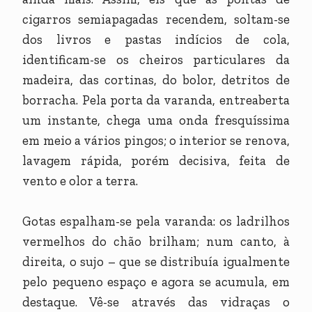
cigarros semiapagadas recendem, soltam-se
dos livros e pastas indícios de cola,
identificam-se os cheiros particulares da
madeira, das cortinas, do bolor, detritos de
borracha. Pela porta da varanda, entreaberta
um instante, chega uma onda fresquíssima
em meio a vários pingos; o interior se renova,
lavagem rápida, porém decisiva, feita de
vento e olor a terra.
Gotas espalham-se pela varanda: os ladrilhos
vermelhos do chão brilham; num canto, à
direita, o sujo – que se distribuía igualmente
pelo pequeno espaço e agora se acumula, em
destaque. Vê-se através das vidraças o