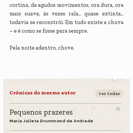
cortina, de agudos movimentos, ora dura, ora
mais suave, às vezes rala... quase extinta...
todavia se reconstrói. Em tudo existe a chuva
– e é como se fosse para sempre.
Pela noite adentro, chove.
Crônicas do mesmo autor
ver todas
Pequenos prazeres
Maria Julieta Drummond de Andrade