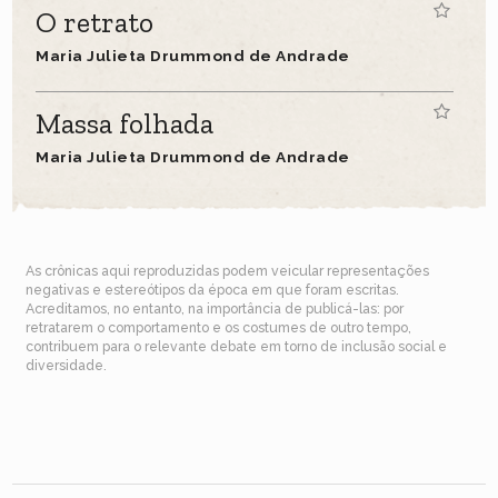
O retrato
Maria Julieta Drummond de Andrade
Massa folhada
Maria Julieta Drummond de Andrade
As crônicas aqui reproduzidas podem veicular representações
negativas e estereótipos da época em que foram escritas.
Acreditamos, no entanto, na importância de publicá-las: por
retratarem o comportamento e os costumes de outro tempo,
contribuem para o relevante debate em torno de inclusão social e
diversidade.