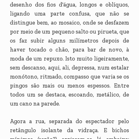
desenho dos fios d'água, longos e oblíquos,
ligando uma parte confusa, que não se
distingue bem, ao mosaico, onde se desfazem
por meio de um pequeno salto ou pirueta, que
os faz subir alguns milímetros depois de
haver tocado o chão, para bar de novo, à
moda de um repuxo. Isto muito ligeiramente,
sem descanso, aqui, ali, depressa, num estalar
monótono, ritmado, compasso que varia se os
pingos são mais ou menos espessos. Entre
todos um se destaca, escoando, metálico, de
um cano na parede.
Agora a rua, separada do espectador pelo
retângulo isolante da vidraça. E bichos