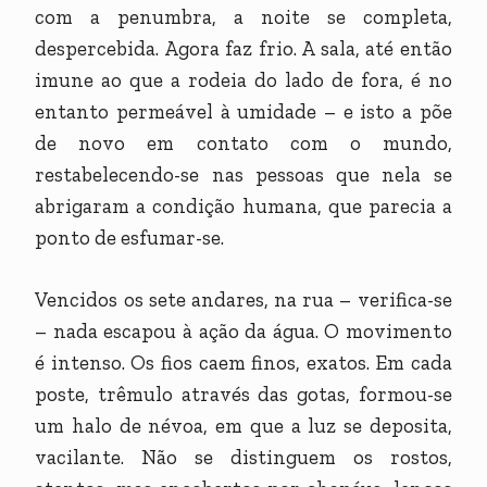
com a penumbra, a noite se completa,
despercebida. Agora faz frio. A sala, até então
imune ao que a rodeia do lado de fora, é no
entanto permeável à umidade – e isto a põe
de novo em contato com o mundo,
restabelecendo-se nas pessoas que nela se
abrigaram a condição humana, que parecia a
ponto de esfumar-se.
Vencidos os sete andares, na rua – verifica-se
– nada escapou à ação da água. O movimento
é intenso. Os fios caem finos, exatos. Em cada
poste, trêmulo através das gotas, formou-se
um halo de névoa, em que a luz se deposita,
vacilante. Não se distinguem os rostos,