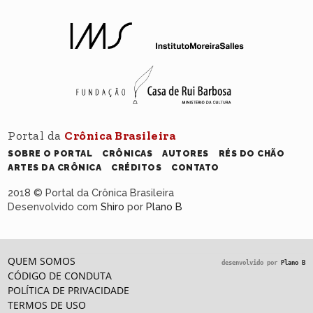
Portal da
Crônica Brasileira
SOBRE O PORTAL
CRÔNICAS
AUTORES
RÉS DO CHÃO
ARTES DA CRÔNICA
CRÉDITOS
CONTATO
2018 © Portal da Crônica Brasileira
Desenvolvido com
Shiro
por
Plano B
QUEM SOMOS
desenvolvido por
Plano B
CÓDIGO DE CONDUTA
POLÍTICA DE PRIVACIDADE
TERMOS DE USO