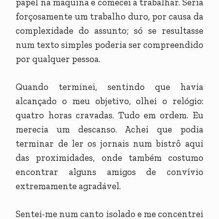
papel na máquina e comecei a trabalhar. Seria
forçosamente um trabalho duro, por causa da
complexidade do assunto; só se resultasse
num texto simples poderia ser compreendido
por qualquer pessoa.
Quando terminei, sentindo que havia
alcançado o meu objetivo, olhei o relógio:
quatro horas cravadas. Tudo em ordem. Eu
merecia um descanso. Achei que podia
terminar de ler os jornais num bistrô aqui
das proximidades, onde também costumo
encontrar alguns amigos de convívio
extremamente agradável.
Sentei-me num canto isolado e me concentrei