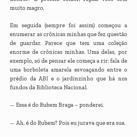
muito magro.
Em seguida (sempre foi assim) começou a
enumerar as crônicas minhas que fez questão
de guardar. Parece que tem uma coleção
enorme de crônicas minhas. Uma delas, por
exemplo, só de pensar ele começa a rir: fala de
uma borboleta amarela esvoaçando entre o
prédio da ABI e o jardinzinho que há nos
fundos da Biblioteca Nacional.
Essa é do Rubem Braga – ponderei.
—
Ah, é do Rubem? Pois eu jurava que era sua.
—