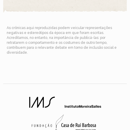
As crônicas aqui reproduzidas podem veicular representações
negativas e estereótipos da época em que foram escritas.
Acreditamos, no entanto, na importância de publicá-las: por
retratarem o comportamento e os costumes de outro tempo,
contribuem para o relevante debate em torno de inclusão social e
diversidade.