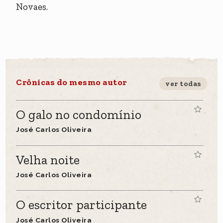
Novaes.
Crônicas do mesmo autor
ver todas
O galo no condomínio
José Carlos Oliveira
Velha noite
José Carlos Oliveira
O escritor participante
José Carlos Oliveira