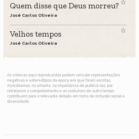
Quem disse que Deus morreu?
José Carlos Oliveira
Velhos tempos
José Carlos Oliveira
As crônicas aqui reproduzidas podem veicular representações
negativas e estereótipos da época em que foram escritas.
Acreditamos, no entanto, na importância de publicá-las: por
retratarem o comportamento e os costumes de outro tempo,
contribuem para o relevante debate em torno de inclusão social e
diversidade.