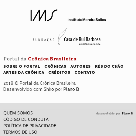
Portal da
Crônica Brasileira
SOBRE O PORTAL
CRÔNICAS
AUTORES
RÉS DO CHÃO
ARTES DA CRÔNICA
CRÉDITOS
CONTATO
2018 © Portal da Crônica Brasileira
Desenvolvido com
Shiro
por
Plano B
QUEM SOMOS
desenvolvido por
Plano B
CÓDIGO DE CONDUTA
POLÍTICA DE PRIVACIDADE
TERMOS DE USO