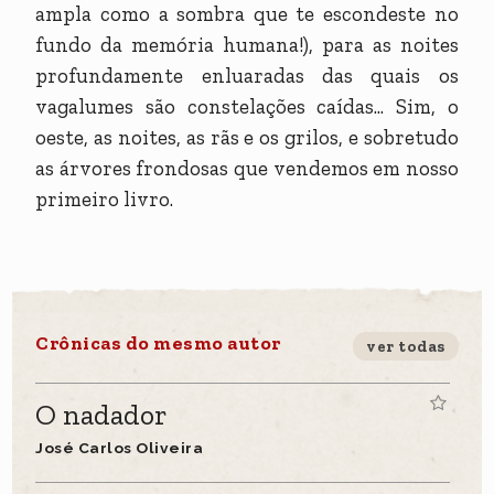
ampla como a sombra que te escondeste no
fundo da memória humana!), para as noites
profundamente enluaradas das quais os
vagalumes são constelações caídas... Sim, o
oeste, as noites, as rãs e os grilos, e sobretudo
as árvores frondosas que vendemos em nosso
primeiro livro.
Crônicas do mesmo autor
ver todas
O nadador
José Carlos Oliveira