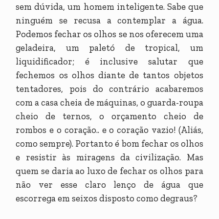
sem dúvida, um homem inteligente. Sabe que
ninguém se recusa a contemplar a água.
Podemos fechar os olhos se nos oferecem uma
geladeira, um paletó de tropical, um
liquidificador; é inclusive salutar que
fechemos os olhos diante de tantos objetos
tentadores, pois do contrário acabaremos
com a casa cheia de máquinas, o guarda-roupa
cheio de ternos, o orçamento cheio de
rombos e o coração.. e o coração vazio! (Aliás,
como sempre). Portanto é bom fechar os olhos
e resistir às miragens da civilização. Mas
quem se daria ao luxo de fechar os olhos para
não ver esse claro lenço de água que
escorrega em seixos disposto como degraus?