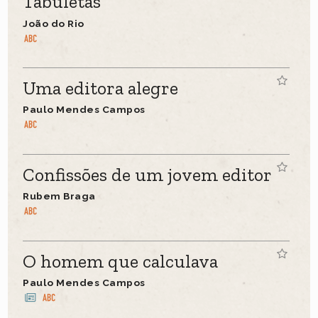
Tabuletas
João do Rio
Uma editora alegre
Paulo Mendes Campos
Confissões de um jovem editor
Rubem Braga
O homem que calculava
Paulo Mendes Campos