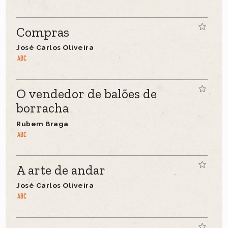
Compras
José Carlos Oliveira
O vendedor de balões de
borracha
Rubem Braga
A arte de andar
José Carlos Oliveira