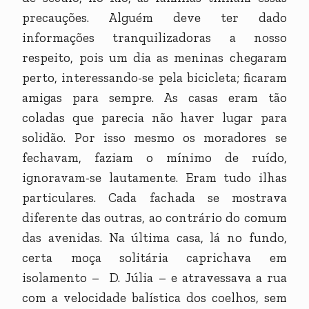
precauções. Alguém deve ter dado
informações tranquilizadoras a nosso
respeito, pois um dia as meninas chegaram
perto, interessando-se pela bicicleta; ficaram
amigas para sempre. As casas eram tão
coladas que parecia não haver lugar para
solidão. Por isso mesmo os moradores se
fechavam, faziam o mínimo de ruído,
ignoravam-se lautamente. Eram tudo ilhas
particulares. Cada fachada se mostrava
diferente das outras, ao contrário do comum
das avenidas. Na última casa, lá no fundo,
certa moça solitária caprichava em
isolamento – D. Júlia – e atravessava a rua
com a velocidade balística dos coelhos, sem