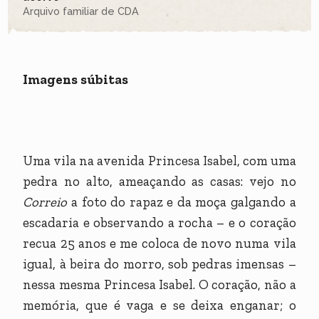
Arquivo familiar de CDA
Imagens súbitas
Uma vila na avenida Princesa Isabel, com uma
pedra no alto, ameaçando as casas: vejo no
Correio
a foto do rapaz e da moça galgando a
escadaria e observando a rocha – e o coração
recua 25 anos e me coloca de novo numa vila
igual, à beira do morro, sob pedras imensas –
nessa mesma Princesa Isabel. O coração, não a
memória, que é vaga e se deixa enganar; o