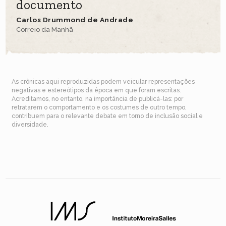
documento
Carlos Drummond de Andrade
Correio da Manhã
As crônicas aqui reproduzidas podem veicular representações
negativas e estereótipos da época em que foram escritas.
Acreditamos, no entanto, na importância de publicá-las: por
retratarem o comportamento e os costumes de outro tempo,
contribuem para o relevante debate em torno de inclusão social e
diversidade.