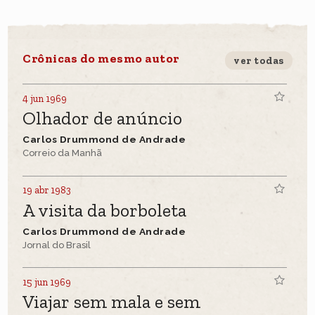
Crônicas do mesmo autor
ver todas
4 jun 1969
Olhador de anúncio
Carlos Drummond de Andrade
Correio da Manhã
19 abr 1983
A visita da borboleta
Carlos Drummond de Andrade
Jornal do Brasil
15 jun 1969
Viajar sem mala e sem