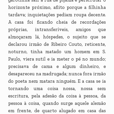
horizonte próximo, aflito porque a filhinha
tardava; inquietações pediam roupa decente.
A casa foi ficando cheia de recordações
próprias, intransferíveis, amigos que
almoçaram lá, hóspedes, o sujeito que se
declarou irmão de Ribeiro Couto, reticente,
noturno, tinha matado um homem em S.
Paulo, viera sutil e ia meter o pé no mundo;
precisava de cama e algum dinheiro, e
desapareceu na madrugada; nunca fora irmão
do poeta nem matara ninguém. E a casa se ia
tornando uma coisa nossa, nossa sem
escritura, pela adesão da coisa à pessoa, da
pessoa à coisa, quando surge aquele alemão
em frente, de quarto alugado em casa das