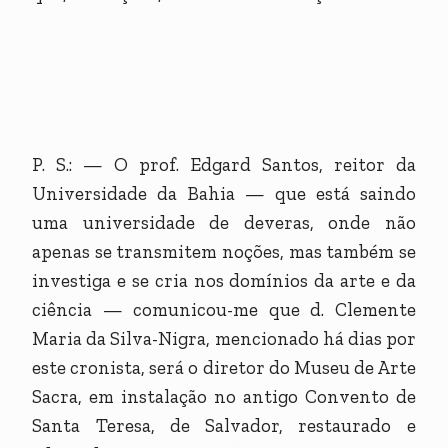
P. S.: — O prof. Edgard Santos, reitor da
Universidade da Bahia — que está saindo
uma universidade de deveras, onde não
apenas se transmitem noções, mas também se
investiga e se cria nos domínios da arte e da
ciência — comunicou-me que d. Clemente
Maria da Silva-Nigra, mencionado há dias por
este cronista, será o diretor do Museu de Arte
Sacra, em instalação no antigo Convento de
Santa Teresa, de Salvador, restaurado e