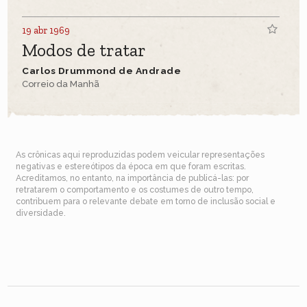
19 abr 1969
Modos de tratar
Carlos Drummond de Andrade
Correio da Manhã
As crônicas aqui reproduzidas podem veicular representações
negativas e estereótipos da época em que foram escritas.
Acreditamos, no entanto, na importância de publicá-las: por
retratarem o comportamento e os costumes de outro tempo,
contribuem para o relevante debate em torno de inclusão social e
diversidade.