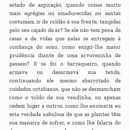
estado de aspiração, quando coisas muito
mais egrégias ou amadurecidas ou santas
costumam ir de roldão à sua frente, tangidas
pelo seu cajado de ar? Se ele não tem pena de
casas e de vidas que nelas se entregam à
confiança do sono, como exigir-lhe maior
prudência diante de uma arvorezinha de
passeio? E se foi o barraqueiro, quando
armava ou desarmava sua tenda,
continuando ele mesmo abarrotado de
cuidados cotidianos, que não se desmancham
como o toldo de sua vendinha, ou apenas
cedem lugar a outros, como lhe ensinaria eu
esta verdade nebulosa de que as plantas têm
sua maneira de sofrer, e como lhe falaria do