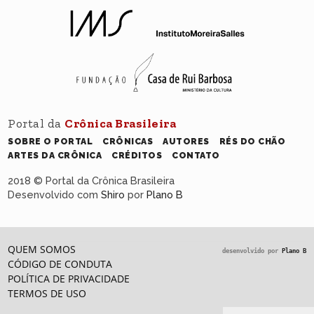
Portal da
Crônica Brasileira
SOBRE O PORTAL
CRÔNICAS
AUTORES
RÉS DO CHÃO
ARTES DA CRÔNICA
CRÉDITOS
CONTATO
2018 © Portal da Crônica Brasileira
Desenvolvido com
Shiro
por
Plano B
QUEM SOMOS
desenvolvido por
Plano B
CÓDIGO DE CONDUTA
POLÍTICA DE PRIVACIDADE
TERMOS DE USO