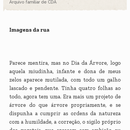
Arquivo familiar de CDA
Imagens da rua
Parece mentira, mas no Dia da Árvore, logo
aquela miudinha, infante e dona de meus
zelos aparece mutilada, com todo um galho
lascado e pendente. Tinha quatro folhas ao
todo, agora tem uma. Era mais um projeto de
árvore do que árvore propriamente, e se
dispunha a cumprir as ordens da natureza
com a humildade, a correção, o sigilo próprio