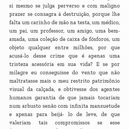
si mesmo se julga perverso e com maligno
prazer se consagra à destruição, porque lhe
falta um carinho de mão na testa, um médico,
um pai, um professor, um amigo, uma bem-
amada, uma coleção de caixa de fósforos, um
objeto qualquer entre milhões, por que
acusá-lo desse crime que é apenas uma
tristeza acessória em sua vida? E se por
milagre eu conseguisse do vento que não
maltratasse mais o meu restrito patrimônio
visual da calçada, e obtivesse dos agentes
humanos garantia de que jamais tocariam
num arbusto senão com infinita mansuetude
e apenas para beijá- lo de leve, de que
valeriam tais compromissos se esse