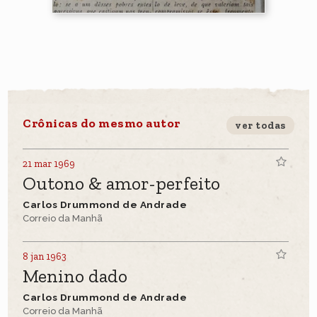
Crônicas do mesmo autor
ver todas
21 mar 1969
Outono & amor-perfeito
Carlos Drummond de Andrade
Correio da Manhã
8 jan 1963
Menino dado
Carlos Drummond de Andrade
Correio da Manhã