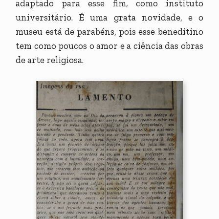
adaptado para esse fim, como instituto
universitário. É uma grata novidade, e o
museu está de parabéns, pois esse beneditino
tem como poucos o amor e a ciência das obras
de arte religiosa.