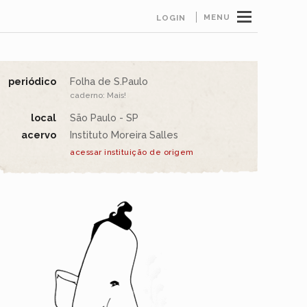
MENU
LOGIN
periódico
Folha de S.Paulo
caderno: Mais!
local
São Paulo - SP
acervo
Instituto Moreira Salles
acessar instituição de origem