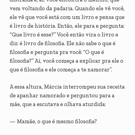
vem voltando da padaria. Quando ele vê você,
ele vê que você está com um livro e pensa que
é livro de história. Então, ele para e pergunta:
“Que livro é esse?” Você então vira o livro e
diz: é livro de filosofia. Ele não sabe o que é
filosofia e pergunta pra você: “O que é
filosofia?” Aí, você começa a explicar pra ele o
que é filosofia e ele começa a te namorar”.
A essa altura, Márcia interrompeu sua receita
de apanhar namorado e perguntou para a
mãe, que a escutava e olhava aturdida:
— Mamãe, o que é mesmo filosofia?