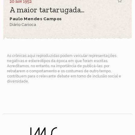
20 nov 1952
A maior tartarugada...
Paulo Mendes Campos
Diário Carioca
As crônicas aqui reproduzidas podem veicular representações
negativas e estereótipos da época em que foram escritas.
Acreditamos, no entanto, na importância de publicá-las: por
retratarem o comportamento e os costumes de outro tempo,
contribuem para o relevante debate em torno de inclusão social e
diversidade.