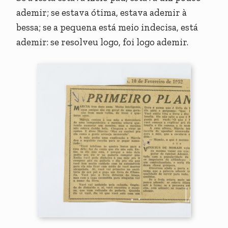
ademir; se estava ótima, estava ademir à
bessa; se a pequena está meio indecisa, está
ademir: se resolveu logo, foi logo ademir.