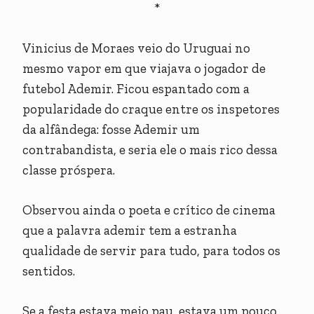
*
Vinicius de Moraes veio do Uruguai no
mesmo vapor em que viajava o jogador de
futebol Ademir. Ficou espantado com a
popularidade do craque entre os inspetores
da alfândega: fosse Ademir um
contrabandista, e seria ele o mais rico dessa
classe próspera.
Observou ainda o poeta e crítico de cinema
que a palavra ademir tem a estranha
qualidade de servir para tudo, para todos os
sentidos.
Se a festa estava meio pau, estava um pouco