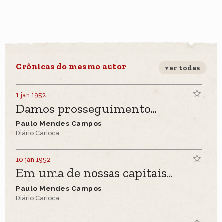
Crônicas do mesmo autor
ver todas
1 jan 1952
Damos prosseguimento...
Paulo Mendes Campos
Diário Carioca
10 jan 1952
Em uma de nossas capitais...
Paulo Mendes Campos
Diário Carioca