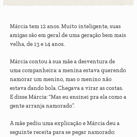
Márcia tem 12 anos. Muito inteligente, suas
amigas são em geral de uma geração bem mais
velha, de 13 e 14 anos.
Márcia contou à sua mãe a desventura de
uma companheira: a menina estava querendo
namorar um menino, mas o menino não
estava dando bola. Chegava a virar as costas.
E disse Márcia: “Mas eu ensinei pra ela como a
gente arranja namorado”.
A mãe pediu uma explicação e Márcia deu a
seguinte receita para se pegar namorado: