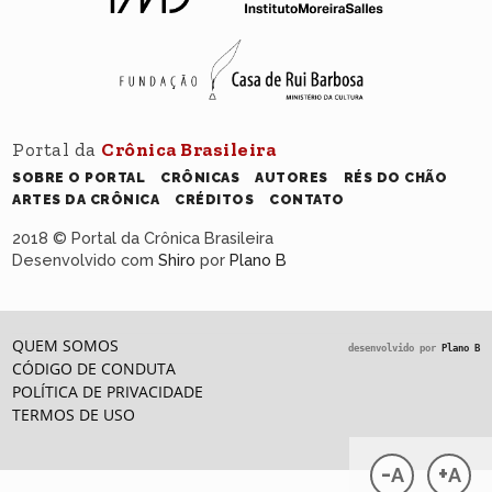
Portal da
Crônica Brasileira
SOBRE O PORTAL
CRÔNICAS
AUTORES
RÉS DO CHÃO
ARTES DA CRÔNICA
CRÉDITOS
CONTATO
2018 © Portal da Crônica Brasileira
Desenvolvido com
Shiro
por
Plano B
QUEM SOMOS
desenvolvido por
Plano B
CÓDIGO DE CONDUTA
POLÍTICA DE PRIVACIDADE
TERMOS DE USO
-
+
A
A