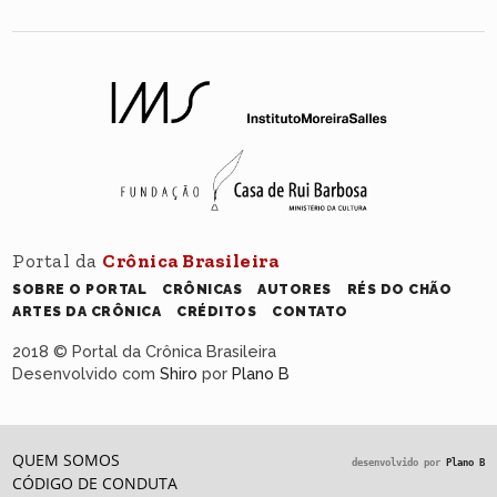
Portal da
Crônica Brasileira
SOBRE O PORTAL
CRÔNICAS
AUTORES
RÉS DO CHÃO
ARTES DA CRÔNICA
CRÉDITOS
CONTATO
2018 © Portal da Crônica Brasileira
Desenvolvido com
Shiro
por
Plano B
QUEM SOMOS
desenvolvido por
Plano B
CÓDIGO DE CONDUTA