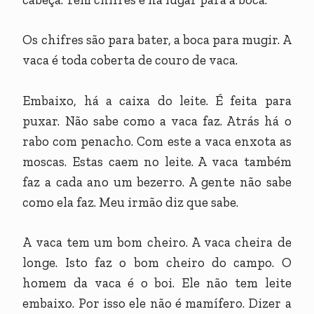
Os chifres são para bater, a boca para mugir. A
vaca é toda coberta de couro de vaca.
Embaixo, há a caixa do leite. É feita para
puxar. Não sabe como a vaca faz. Atrás há o
rabo com penacho. Com este a vaca enxota as
moscas. Estas caem no leite. A vaca também
faz a cada ano um bezerro. A gente não sabe
como ela faz. Meu irmão diz que sabe.
A vaca tem um bom cheiro. A vaca cheira de
longe. Isto faz o bom cheiro do campo. O
homem da vaca é o boi. Ele não tem leite
embaixo. Por isso ele não é mamífero. Dizer a