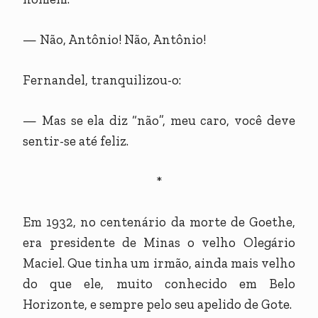
— Não, Antônio! Não, Antônio!
Fernandel, tranquilizou-o:
— Mas se ela diz “não”, meu caro, você deve
sentir-se até feliz.
*
Em 1932, no centenário da morte de Goethe,
era presidente de Minas o velho Olegário
Maciel. Que tinha um irmão, ainda mais velho
do que ele, muito conhecido em Belo
Horizonte, e sempre pelo seu apelido de Gote.