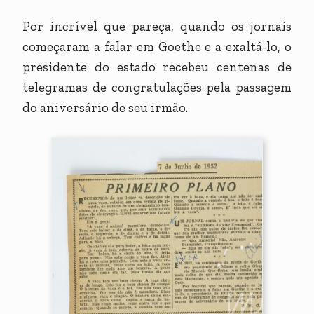
Por incrível que pareça, quando os jornais
começaram a falar em Goethe e a exaltá-lo, o
presidente do estado recebeu centenas de
telegramas de congratulações pela passagem
do aniversário de seu irmão.