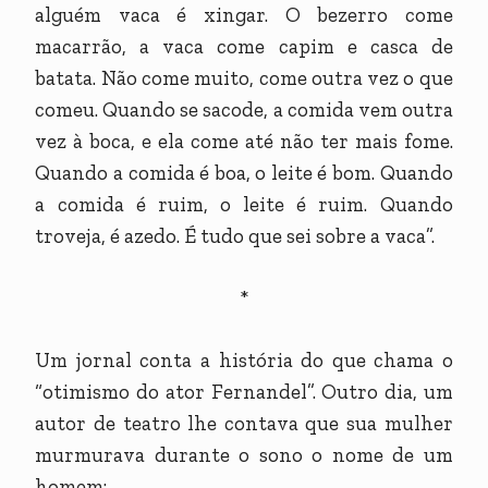
alguém vaca é xingar. O bezerro come
macarrão, a vaca come capim e casca de
batata. Não come muito, come outra vez o que
comeu. Quando se sacode, a comida vem outra
vez à boca, e ela come até não ter mais fome.
Quando a comida é boa, o leite é bom. Quando
a comida é ruim, o leite é ruim. Quando
troveja, é azedo. É tudo que sei sobre a vaca”.
*
Um jornal conta a história do que chama o
“otimismo do ator Fernandel”. Outro dia, um
autor de teatro lhe contava que sua mulher
murmurava durante o sono o nome de um
homem: