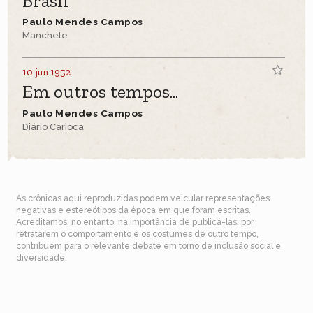
Brasil
Paulo Mendes Campos
Manchete
10 jun 1952
Em outros tempos...
Paulo Mendes Campos
Diário Carioca
As crônicas aqui reproduzidas podem veicular representações
negativas e estereótipos da época em que foram escritas.
Acreditamos, no entanto, na importância de publicá-las: por
retratarem o comportamento e os costumes de outro tempo,
contribuem para o relevante debate em torno de inclusão social e
diversidade.