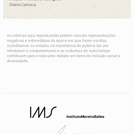
Diário Carioca
As crônicas aqui reproduzidas podem veicular representações
negativas e estereótipos da época em que foram escritas.
Acreditamos, no entanto, na importância de publicá-las: por
retratarem o comportamento e os costumes de outro tempo,
contribuem para o relevante debate em torno de inclusão social e
diversidade.