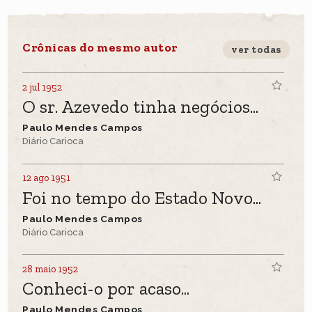
Crônicas do mesmo autor
ver todas
2 jul 1952
O sr. Azevedo tinha negócios...
Paulo Mendes Campos
Diário Carioca
12 ago 1951
Foi no tempo do Estado Novo...
Paulo Mendes Campos
Diário Carioca
28 maio 1952
Conheci-o por acaso...
Paulo Mendes Campos