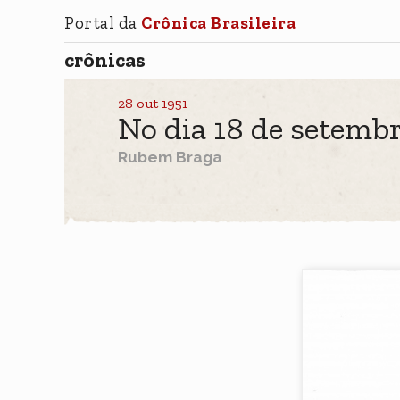
Portal da
Crônica Brasileira
crônicas
28 out 1951
No dia 18 de setembr
Rubem Braga