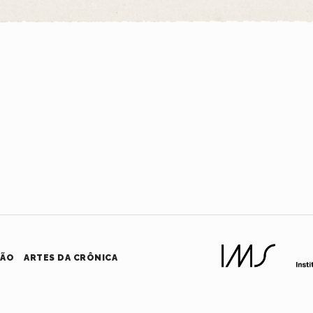
HÃO
ARTES DA CRÔNICA