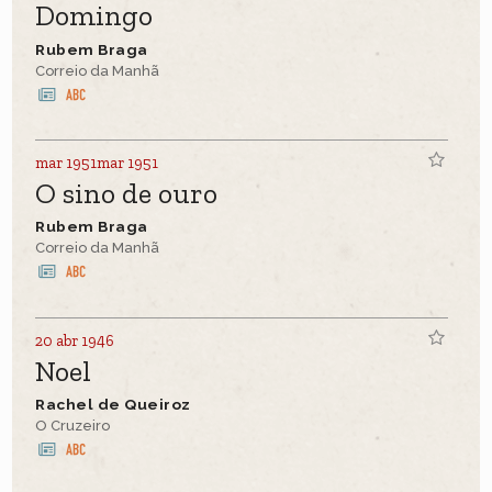
Domingo
Rubem Braga
Correio da Manhã
mar 1951mar 1951
O sino de ouro
Rubem Braga
Correio da Manhã
20 abr 1946
Noel
Rachel de Queiroz
O Cruzeiro