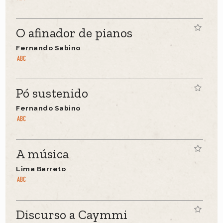
O afinador de pianos
Fernando Sabino
Pó sustenido
Fernando Sabino
A música
Lima Barreto
Discurso a Caymmi