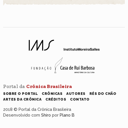
Portal da
Crônica Brasileira
SOBRE O PORTAL
CRÔNICAS
AUTORES
RÉS DO CHÃO
ARTES DA CRÔNICA
CRÉDITOS
CONTATO
2018 © Portal da Crônica Brasileira
Desenvolvido com
Shiro
por
Plano B