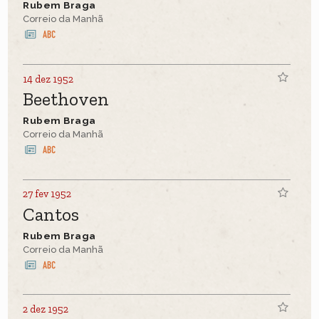
Rubem Braga
Correio da Manhã
14 dez 1952
Beethoven
Rubem Braga
Correio da Manhã
27 fev 1952
Cantos
Rubem Braga
Correio da Manhã
2 dez 1952