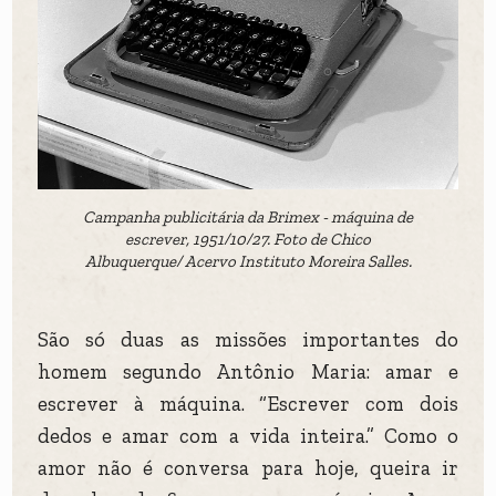
Campanha publicitária da Brimex - máquina de
escrever, 1951/10/27. Foto de Chico
Albuquerque/ Acervo Instituto Moreira Salles.
São só duas as missões importantes do
homem segundo Antônio Maria: amar e
escrever à máquina. “Escrever com dois
dedos e amar com a vida inteira.” Como o
amor não é conversa para hoje, queira ir