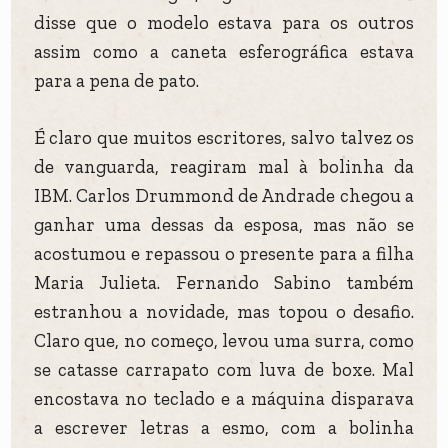
disse que o modelo estava para os outros
assim como a caneta esferográfica estava
para a pena de pato.
É claro que muitos escritores, salvo talvez os
de vanguarda, reagiram mal à bolinha da
IBM. Carlos Drummond de Andrade chegou a
ganhar uma dessas da esposa, mas não se
acostumou e repassou o presente para a filha
Maria Julieta. Fernando Sabino também
estranhou a novidade, mas topou o desafio.
Claro que, no começo, levou uma surra, como
se catasse carrapato com luva de boxe. Mal
encostava no teclado e a máquina disparava
a escrever letras a esmo, com a bolinha