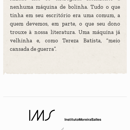
nenhuma máquina de bolinha. Tudo o que
tinha em seu escritório era uma comum, a
quem devemos, em parte, o que seu dono
trouxe à nossa literatura. Uma máquina já
velhinha e, como Tereza Batista, “meio
cansada de guerra”.