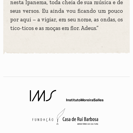
nesta Ipanema, toda cheia de sua música e de
seus versos. Eu ainda vou ficando um pouco
por aqui – a vigiar, em seu nome, as ondas, os
tico-ticos e as moças em flor. Adeus.”