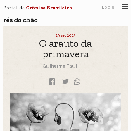
Portal da
Crônica Brasileira
LOGIN
rés do chão
29 set 2023
O arauto da
primavera
Guilherme Tauil