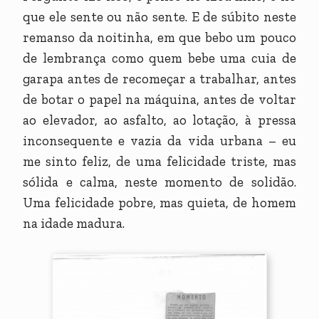
que ele sente ou não sente. E de súbito neste
remanso da noitinha, em que bebo um pouco
de lembrança como quem bebe uma cuia de
garapa antes de recomeçar a trabalhar, antes
de botar o papel na máquina, antes de voltar
ao elevador, ao asfalto, ao lotação, à pressa
inconsequente e vazia da vida urbana – eu
me sinto feliz, de uma felicidade triste, mas
sólida e calma, neste momento de solidão.
Uma felicidade pobre, mas quieta, de homem
na idade madura.