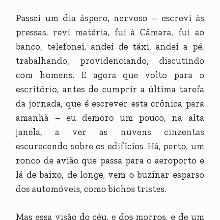
Passei um dia áspero, nervoso – escrevi às
pressas, revi matéria, fui à Câmara, fui ao
banco, telefonei, andei de táxi, andei a pé,
trabalhando, providenciando, discutindo
com homens. E agora que volto para o
escritório, antes de cumprir a última tarefa
da jornada, que é escrever esta crônica para
amanhã – eu demoro um pouco, na alta
janela, a ver as nuvens cinzentas
escurecendo sobre os edifícios. Há, perto, um
ronco de avião que passa para o aeroporto e
lá de baixo, de longe, vem o buzinar esparso
dos automóveis, como bichos tristes.
Mas essa visão do céu, e dos morros, e de um