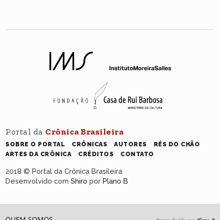
Portal da
Crônica Brasileira
SOBRE O PORTAL
CRÔNICAS
AUTORES
RÉS DO CHÃO
ARTES DA CRÔNICA
CRÉDITOS
CONTATO
2018 © Portal da Crônica Brasileira
Desenvolvido com
Shiro
por
Plano B
QUEM SOMOS