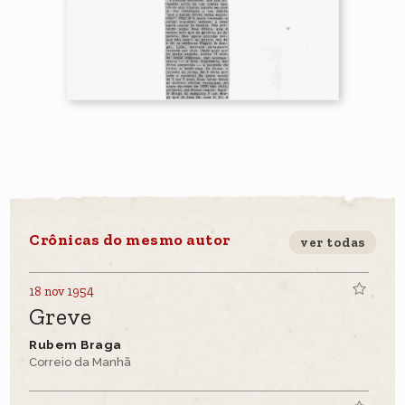
Crônicas do mesmo autor
ver todas
18 nov 1954
Greve
Rubem Braga
Correio da Manhã