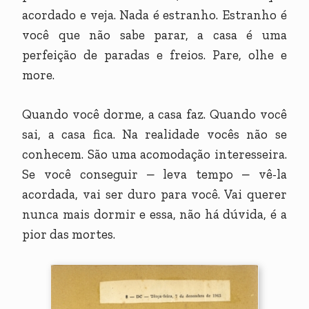
acordado e veja. Nada é estranho. Estranho é
você que não sabe parar, a casa é uma
perfeição de paradas e freios. Pare, olhe e
more.
Quando você dorme, a casa faz. Quando você
sai, a casa fica. Na realidade vocês não se
conhecem. São uma acomodação interesseira.
Se você conseguir ‒ leva tempo ‒ vê-la
acordada, vai ser duro para você. Vai querer
nunca mais dormir e essa, não há dúvida, é a
pior das mortes.