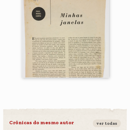
Crônicas do mesmo autor
ver todas