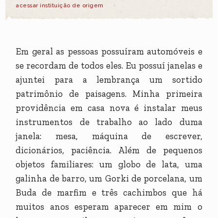
acessar instituição de origem
Em geral as pessoas possuíram automóveis e
se recordam de todos eles. Eu possuí janelas e
ajuntei para a lembrança um sortido
patrimônio de paisagens. Minha primeira
providência em casa nova é instalar meus
instrumentos de trabalho ao lado duma
janela: mesa, máquina de escrever,
dicionários, paciência. Além de pequenos
objetos familiares: um globo de lata, uma
galinha de barro, um Gorki de porcelana, um
Buda de marfim e três cachimbos que há
muitos anos esperam aparecer em mim o