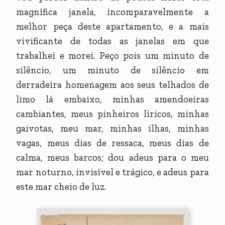
magnífica janela, incomparavelmente a
melhor peça deste apartamento, e a mais
vivificante de todas as janelas em que
trabalhei e morei. Peço pois um minuto de
silêncio, um minuto de silêncio em
derradeira homenagem aos seus telhados de
limo lá embaixo, minhas amendoeiras
cambiantes, meus pinheiros líricos, minhas
gaivotas, meu mar, minhas ilhas, minhas
vagas, meus dias de ressaca, meus dias de
calma, meus barcos; dou adeus para o meu
mar noturno, invisível e trágico, e adeus para
este mar cheio de luz.