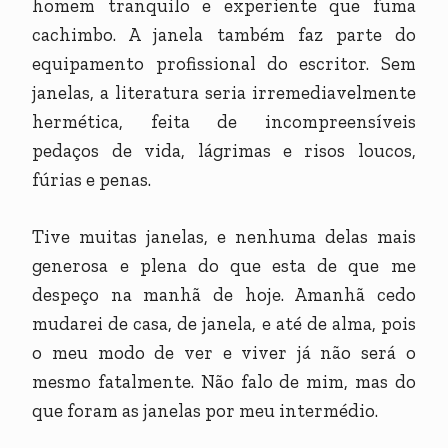
homem tranquilo e experiente que fuma
cachimbo. A janela também faz parte do
equipamento profissional do escritor. Sem
janelas, a literatura seria irremediavelmente
hermética, feita de incompreensíveis
pedaços de vida, lágrimas e risos loucos,
fúrias e penas.
Tive muitas janelas, e nenhuma delas mais
generosa e plena do que esta de que me
despeço na manhã de hoje. Amanhã cedo
mudarei de casa, de janela, e até de alma, pois
o meu modo de ver e viver já não será o
mesmo fatalmente. Não falo de mim, mas do
que foram as janelas por meu intermédio.