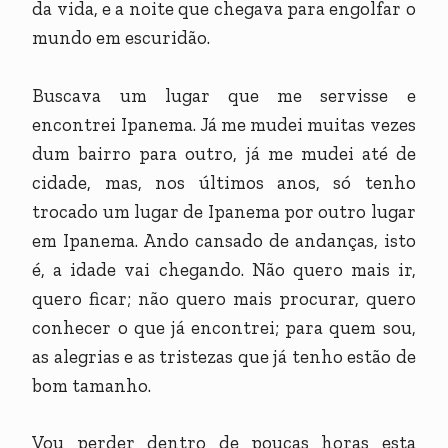
da vida, e a noite que chegava para engolfar o
mundo em escuridão.
Buscava um lugar que me servisse e
encontrei Ipanema. Já me mudei muitas vezes
dum bairro para outro, já me mudei até de
cidade, mas, nos últimos anos, só tenho
trocado um lugar de Ipanema por outro lugar
em Ipanema. Ando cansado de andanças, isto
é, a idade vai chegando. Não quero mais ir,
quero ficar; não quero mais procurar, quero
conhecer o que já encontrei; para quem sou,
as alegrias e as tristezas que já tenho estão de
bom tamanho.
Vou perder dentro de poucas horas esta