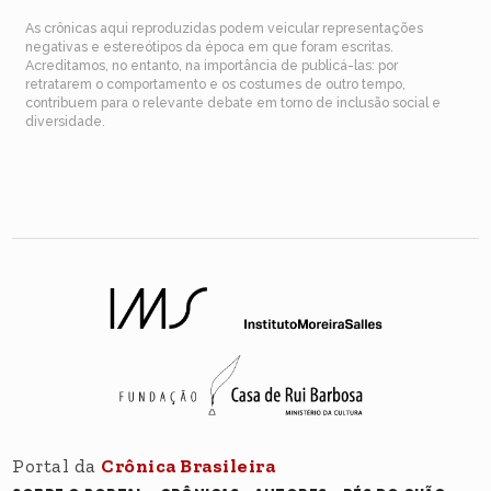
As crônicas aqui reproduzidas podem veicular representações
negativas e estereótipos da época em que foram escritas.
Acreditamos, no entanto, na importância de publicá-las: por
retratarem o comportamento e os costumes de outro tempo,
contribuem para o relevante debate em torno de inclusão social e
diversidade.
Portal da
Crônica Brasileira