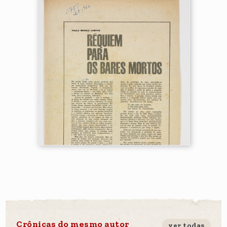
Crônicas do mesmo autor
ver todas