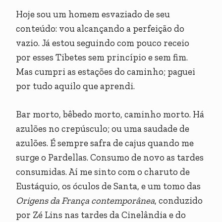
Hoje sou um homem esvaziado de seu
conteúdo: vou alcançando a perfeição do
vazio. Já estou seguindo com pouco receio
por esses Tibetes sem princípio e sem fim.
Mas cumpri as estações do caminho; paguei
por tudo aquilo que aprendi.
Bar morto, bêbedo morto, caminho morto. Há
azulões no crepúsculo; ou uma saudade de
azulões. É sempre safra de cajus quando me
surge o Pardellas. Consumo de novo as tardes
consumidas. Aí me sinto com o charuto de
Eustáquio, os óculos de Santa, e um tomo das
Origens da França contemporânea
, conduzido
por Zé Lins nas tardes da Cinelândia e do