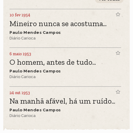
10 fev 1954
Mineiro nunca se acostuma...
Paulo Mendes Campos
Diário Carioca
6 maio 1953
O homem, antes de tudo...
Paulo Mendes Campos
Diário Carioca
24 out 1953
Na manhã afável, há um ruído...
Paulo Mendes Campos
Diário Carioca