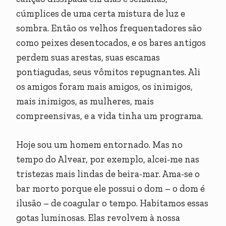
cúmplices de uma certa mistura de luz e
sombra. Então os velhos frequentadores são
como peixes desentocados, e os bares antigos
perdem suas arestas, suas escamas
pontiagudas, seus vômitos repugnantes. Ali
os amigos foram mais amigos, os inimigos,
mais inimigos, as mulheres, mais
compreensivas, e a vida tinha um programa.
Hoje sou um homem entornado. Mas no
tempo do Alvear, por exemplo, alcei-me nas
tristezas mais lindas de beira-mar. Ama-se o
bar morto porque ele possui o dom – o dom é
ilusão – de coagular o tempo. Habitamos essas
gotas luminosas. Elas revolvem à nossa