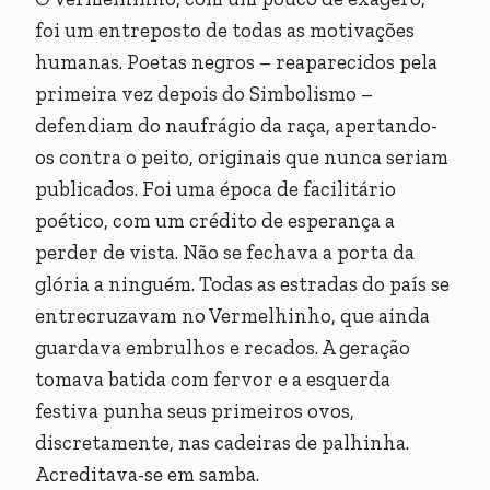
foi um entreposto de todas as motivações
humanas. Poetas negros – reaparecidos pela
primeira vez depois do Simbolismo –
defendiam do naufrágio da raça, apertando-
os contra o peito, originais que nunca seriam
publicados. Foi uma época de facilitário
poético, com um crédito de esperança a
perder de vista. Não se fechava a porta da
glória a ninguém. Todas as estradas do país se
entrecruzavam no Vermelhinho, que ainda
guardava embrulhos e recados. A geração
tomava batida com fervor e a esquerda
festiva punha seus primeiros ovos,
discretamente, nas cadeiras de palhinha.
Acreditava-se em samba.