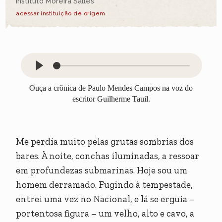
Instituto Moreira Salles
acessar instituição de origem
Ouça a crônica de Paulo Mendes Campos na voz do
escritor Guilherme Tauil.
Me perdia muito pelas grutas sombrias dos
bares. À noite, conchas iluminadas, a ressoar
em profundezas submarinas. Hoje sou um
homem derramado. Fugindo à tempestade,
entrei uma vez no Nacional, e lá se erguia –
portentosa figura – um velho, alto e cavo, a