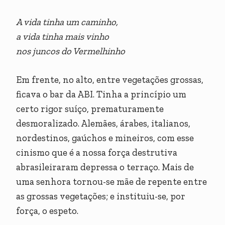
A vida tinha um caminho,
a vida tinha mais vinho
nos juncos do Vermelhinho
Em frente, no alto, entre vegetações grossas,
ficava o bar da ABI. Tinha a princípio um
certo rigor suíço, prematuramente
desmoralizado. Alemães, árabes, italianos,
nordestinos, gaúchos e mineiros, com esse
cinismo que é a nossa força destrutiva
abrasileiraram depressa o terraço. Mais de
uma senhora tornou-se mãe de repente entre
as grossas vegetações; e instituiu-se, por
força, o espeto.