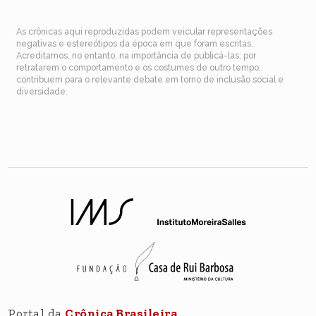
As crônicas aqui reproduzidas podem veicular representações
negativas e estereótipos da época em que foram escritas.
Acreditamos, no entanto, na importância de publicá-las: por
retratarem o comportamento e os costumes de outro tempo,
contribuem para o relevante debate em torno de inclusão social e
diversidade.
Portal da
Crônica Brasileira