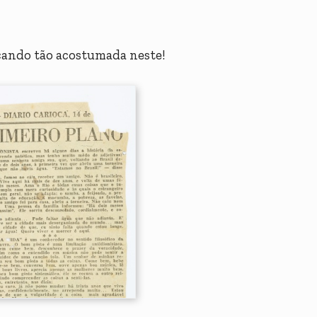
ficando tão acostumada neste!