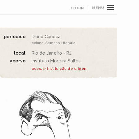
MENU
LOGIN
periódico
Diário Carioca
coluna: Semana Literária
local
Rio de Janeiro - RJ
acervo
Instituto Moreira Salles
acessar instituição de origem