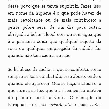
deste povo que se tenta suprimir. Fazer isso
em nome da higiene é o que pode haver de
mais revoltante ou de mais criminoso; a
gente pobre será, de um dia para outro,
obrigada a beber álcool com ou sem água que
é a primeira coisa que qualquer sujeito da
roça ou qualquer empregada da cidade faz
quando não tem cachaça à mão.
Se há abuso da cachaça, que se combata, como
sempre se tem combatido, esse abuso, onde e
quando ele aparecer. Que se faça, inclusive, o
que nunca se fez, que é a fiscalização efetiva
do produto posto à venda. O exemplo do
Paraguai com sua
aristócrata
e suas
cañas