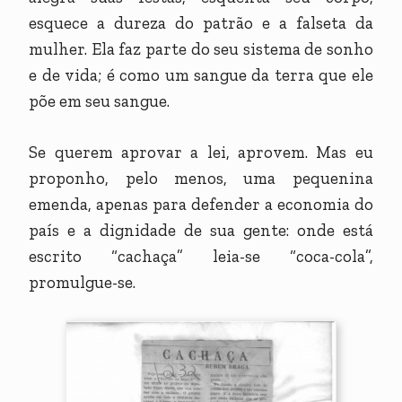
esquece a dureza do patrão e a falseta da
mulher. Ela faz parte do seu sistema de sonho
e de vida; é como um sangue da terra que ele
põe em seu sangue.
Se querem aprovar a lei, aprovem. Mas eu
proponho, pelo menos, uma pequenina
emenda, apenas para defender a economia do
país e a dignidade de sua gente: onde está
escrito “cachaça” leia-se “coca-cola”,
promulgue-se.