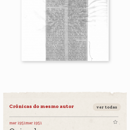
Crônicas do mesmo autor
ver todas
mar 1951mar 1951