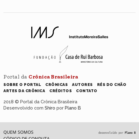
Portal da
Crônica Brasileira
SOBRE O PORTAL
CRÔNICAS
AUTORES
RÉS DO CHÃO
ARTES DA CRÔNICA
CRÉDITOS
CONTATO
2018 © Portal da Crônica Brasileira
Desenvolvido com
Shiro
por
Plano B
QUEM SOMOS
desenvolvido por
Plano B
CÓDIGO DE CONDUTA