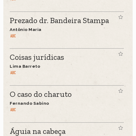
Prezado dr. Bandeira Stampa
Antônio Maria
Coisas jurídicas
Lima Barreto
O caso do charuto
Fernando Sabino
Águia na cabeça