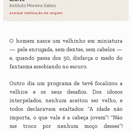
Instituto Moreira Salles
acessar instituição de origem
O homem nasce um velhinho em miniatura
— pele enrugada, sem dentes, sem cabelos —
e, quando passa dos 50, disfarça o medo do
fantasma assobiando no escuro.
Outro dia um programa de tevê focalizou a
velhice e os seus desafios. Dos idosos
interpelados, nenhum aceitou ser velho, e
todos declaravam exaltados: “A idade não
importa, o que vale é a cabeça jovem”! “Não
me troco por nenhum moço desses”!