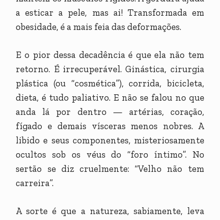
a esticar a pele, mas ai! Transformada em
obesidade, é a mais feia das deformações.
E o pior dessa decadência é que ela não tem
retorno. É irrecuperável. Ginástica, cirurgia
plástica (ou “cosmética”), corrida, bicicleta,
dieta, é tudo paliativo. E não se falou no que
anda lá por dentro — artérias, coração,
fígado e demais vísceras menos nobres. A
libido e seus componentes, misteriosamente
ocultos sob os véus do “foro íntimo”. No
sertão se diz cruelmente: “Velho não tem
carreira”.
A sorte é que a natureza, sabiamente, leva