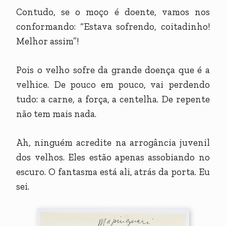
Contudo, se o moço é doente, vamos nos
conformando: “Estava sofrendo, coitadinho!
Melhor assim”!
Pois o velho sofre da grande doença que é a
velhice. De pouco em pouco, vai perdendo
tudo: a carne, a força, a centelha. De repente
não tem mais nada.
Ah, ninguém acredite na arrogância juvenil
dos velhos. Eles estão apenas assobiando no
escuro. O fantasma está ali, atrás da porta. Eu
sei.