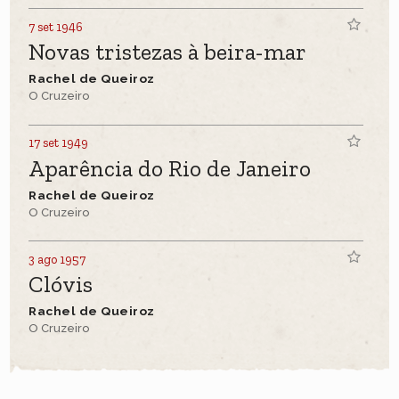
7 set 1946
Novas tristezas à beira-mar
Rachel de Queiroz
O Cruzeiro
17 set 1949
Aparência do Rio de Janeiro
Rachel de Queiroz
O Cruzeiro
3 ago 1957
Clóvis
Rachel de Queiroz
O Cruzeiro