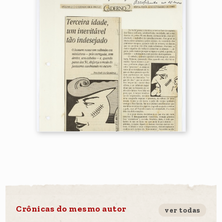
Crônicas do mesmo autor
ver todas