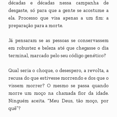
décadas e décadas nessa campanha de
desgaste, só para que a gente se acostume a
ela. Processo que visa apenas a um fim: a
preparação para a morte.
Já pensaram se as pessoas se conservassem
em robustez e beleza até que chegasse o dia
terminal, marcado pelo seu código genético?
Qual seria o choque, o desespero, a revolta, a
recusa do que estivesse morrendo e dos que o
vissem morrer? O mesmo se passa quando
morre um moço na chamada flor da idade.
Ninguém aceita. “Meu Deus, tão moço, por
quê”?