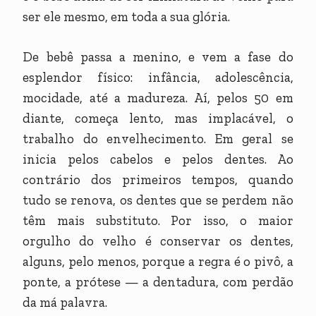
ser ele mesmo, em toda a sua glória.
De bebê passa a menino, e vem a fase do
esplendor físico: infância, adolescência,
mocidade, até a madureza. Aí, pelos 50 em
diante, começa lento, mas implacável, o
trabalho do envelhecimento. Em geral se
inicia pelos cabelos e pelos dentes. Ao
contrário dos primeiros tempos, quando
tudo se renova, os dentes que se perdem não
têm mais substituto. Por isso, o maior
orgulho do velho é conservar os dentes,
alguns, pelo menos, porque a regra é o pivô, a
ponte, a prótese — a dentadura, com perdão
da má palavra.