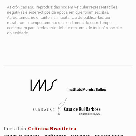
As crônicas aqui reproduzidas podem veicular representações
negativas e estereótipos da época em que foram escritas.
Acreditamos, no entanto, na importância de publicá-las: por
retratarem o comportamento e os costumes de outro tempo,
contribuem para o relevante debate em torno de inclusão social e
diversidade.
Portal da
Crônica Brasileira